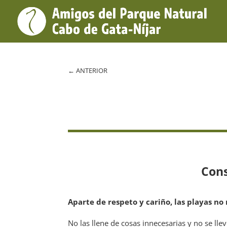
←
ANTERIOR
Cons
​Aparte de respeto y cariño, las playas no
No las llene de cosas innecesarias y no se ll