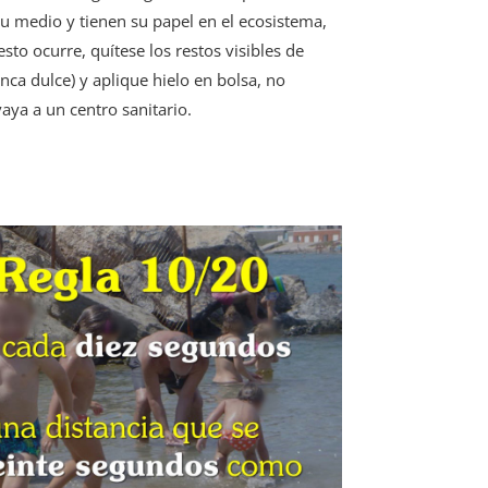
su medio y tienen su papel en el ecosistema,
sto ocurre, quítese los restos visibles de
nca dulce) y aplique hielo en bolsa, no
aya a un centro sanitario.