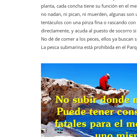
planta, cada concha tiene su función en el me
no nadan, ni pican, ni muerden, algunas son ur
tentáculos con una pinza fina o rascando con u
directamente, y acuda al puesto de socorro si
No dé de comer a los peces, ellos ya buscan 
La pesca submarina está prohibida en el Parq