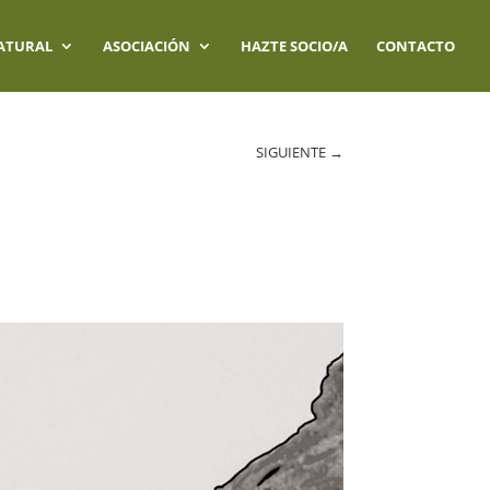
ATURAL
ASOCIACIÓN
HAZTE SOCIO/A
CONTACTO
SIGUIENTE
→