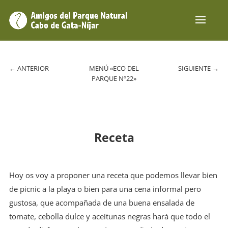
←
ANTERIOR
MENÚ «ECO DEL
SIGUIENTE
→
PARQUE Nº22»
Receta
Hoy os voy a proponer una receta que podemos llevar bien
de picnic a la playa o bien para una cena informal pero
gustosa, que acompañada de una buena ensalada de
tomate, cebolla dulce y aceitunas negras hará que todo el