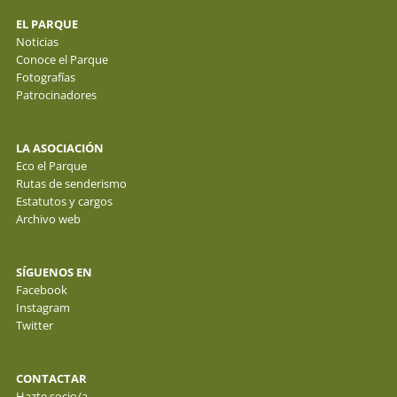
EL PARQUE
Noticias
Conoce el Parque
Fotografías
Patrocinadores
LA ASOCIACIÓN
Eco el Parque
Rutas de senderismo
Estatutos y cargos
Archivo web
SÍGUENOS EN
Facebook
Instagram
Twitter
CONTACTAR
Hazte socio/a