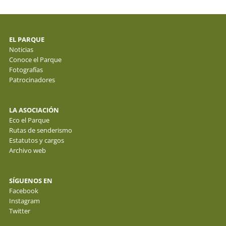
EL PARQUE
Noticias
Conoce el Parque
Fotografías
Patrocinadores
LA ASOCIACIÓN
Eco el Parque
Rutas de senderismo
Estatutos y cargos
Archivo web
SÍGUENOS EN
Facebook
Instagram
Twitter