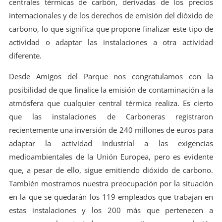
centrales térmicas de carbón, derivadas de los precios
internacionales y de los derechos de emisión del dióxido de
carbono, lo que significa que propone finalizar este tipo de
actividad o adaptar las instalaciones a otra actividad
diferente.
Desde Amigos del Parque nos congratulamos con la
posibilidad de que finalice la emisión de contaminación a la
atmósfera que cualquier central térmica realiza. Es cierto
que las instalaciones de Carboneras registraron
recientemente una inversión de 240 millones de euros para
adaptar la actividad industrial a las exigencias
medioambientales de la Unión Europea, pero es evidente
que, a pesar de ello, sigue emitiendo dióxido de carbono.
También mostramos nuestra preocupación por la situación
en la que se quedarán los 119 empleados que trabajan en
estas instalaciones y los 200 más que pertenecen a