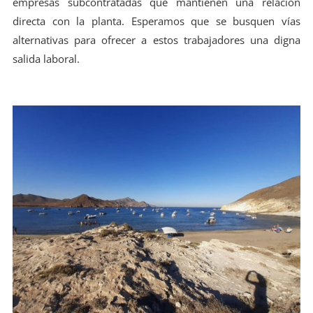
empresas subcontratadas que mantienen una relación
directa con la planta. Esperamos que se busquen vías
alternativas para ofrecer a estos trabajadores una digna
salida laboral.