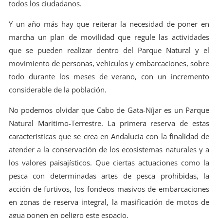
todos los ciudadanos.
Y un año más hay que reiterar la necesidad de poner en
marcha un plan de movilidad que regule las actividades
que se pueden realizar dentro del Parque Natural y el
movimiento de personas, vehículos y embarcaciones, sobre
todo durante los meses de verano, con un incremento
considerable de la población.
No podemos olvidar que Cabo de Gata-Níjar es un Parque
Natural Marítimo-Terrestre. La primera reserva de estas
características que se crea en Andalucía con la finalidad de
atender a la conservación de los ecosistemas naturales y a
los valores paisajísticos. Que ciertas actuaciones como la
pesca con determinadas artes de pesca prohibidas, la
acción de furtivos, los fondeos masivos de embarcaciones
en zonas de reserva integral, la masificación de motos de
agua ponen en peligro este espacio.