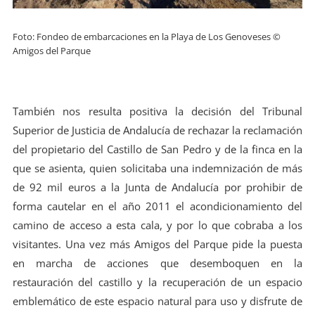
Foto: Fondeo de embarcaciones en la Playa de Los Genoveses ©
Amigos del Parque
También nos resulta positiva la decisión del Tribunal
Superior de Justicia de Andalucía de rechazar la reclamación
del propietario del Castillo de San Pedro y de la finca en la
que se asienta, quien solicitaba una indemnización de más
de 92 mil euros a la Junta de Andalucía por prohibir de
forma cautelar en el año 2011 el acondicionamiento del
camino de acceso a esta cala, y por lo que cobraba a los
visitantes. Una vez más Amigos del Parque pide la puesta
en marcha de acciones que desemboquen en la
restauración del castillo y la recuperación de un espacio
emblemático de este espacio natural para uso y disfrute de