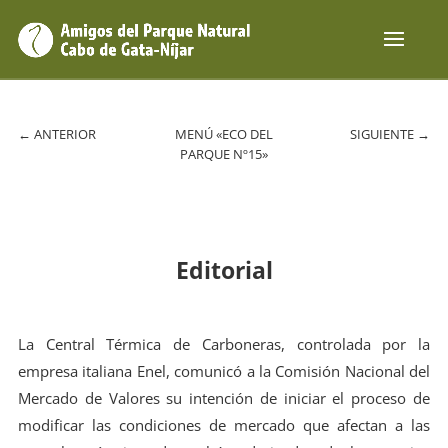
←
ANTERIOR
MENÚ «ECO DEL
SIGUIENTE
→
PARQUE Nº15»
Editorial
La Central Térmica de Carboneras, controlada por la
empresa italiana Enel, comunicó a la Comisión Nacional del
Mercado de Valores su intención de iniciar el proceso de
modificar las condiciones de mercado que afectan a las