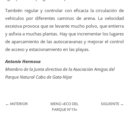
También regular y controlar con eficacia la circulación de
vehículos por diferentes caminos de arena. La velocidad
excesiva provoca que se levante mucho polvo, que entierra
y asfixia a muchas plantas. Hay que incrementar los lugares
de aparcamiento de las autocaravanas y mejorar el control
de acceso y estacionamiento en las playas.
Antonio Hermosa
Miembro de la Junta directiva de la Asociación Amigos del
Parque Natural Cabo de Gata-Níjar
←
ANTERIOR
MENÚ «ECO DEL
SIGUIENTE
→
PARQUE Nº15»