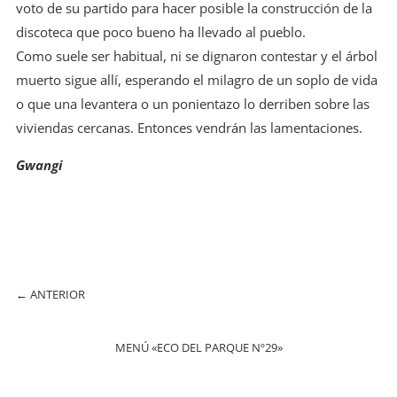
voto de su partido para hacer posible la construcción de la
discoteca que poco bueno ha llevado al pueblo.
Como suele ser habitual, ni se dignaron contestar y el árbol
muerto sigue allí, esperando el milagro de un soplo de vida
o que una levantera o un ponientazo lo derriben sobre las
viviendas cercanas. Entonces vendrán las lamentaciones.
Gwangi
←
ANTERIOR
MENÚ «ECO DEL PARQUE Nº29»