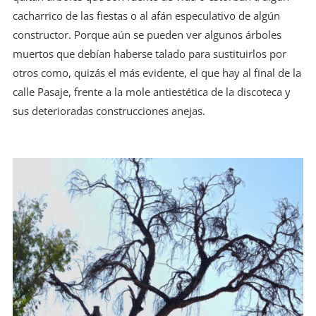
cacharrico de las fiestas o al afán especulativo de algún
constructor. Porque aún se pueden ver algunos árboles
muertos que debían haberse talado para sustituirlos por
otros como, quizás el más evidente, el que hay al final de la
calle Pasaje, frente a la mole antiestética de la discoteca y
sus deterioradas construcciones anejas.