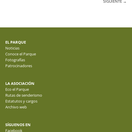
SIGUIENTE
→
EL PARQUE
Noticias
Conoce el Parque
Fotografías
Patrocinadores
LA ASOCIACIÓN
Eco el Parque
Rutas de senderismo
Estatutos y cargos
Archivo web
SÍGUENOS EN
Facebook