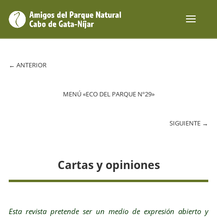
←
ANTERIOR
MENÚ «ECO DEL PARQUE Nº29»
SIGUIENTE
→
Cartas y opiniones
Esta revista pretende ser un medio de expresión abierto y