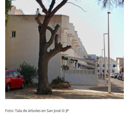
Foto: Tala de árboles en San José © JP