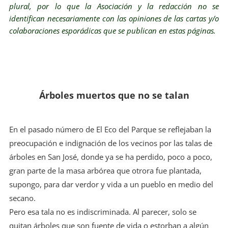
plural, por lo que la Asociación y la redacción no se
identifican necesariamente con las opiniones de las cartas y/o
colaboraciones esporádicas que se publican en estas páginas.
Árboles muertos que no se talan
En el pasado número de El Eco del Parque se reflejaban la
preocupación e indignación de los vecinos por las talas de
árboles en San José, donde ya se ha perdido, poco a poco,
gran parte de la masa arbórea que otrora fue plantada,
supongo, para dar verdor y vida a un pueblo en medio del
secano.
Pero esa tala no es indiscriminada. Al parecer, solo se
quitan árboles que son fuente de vida o estorban a algún