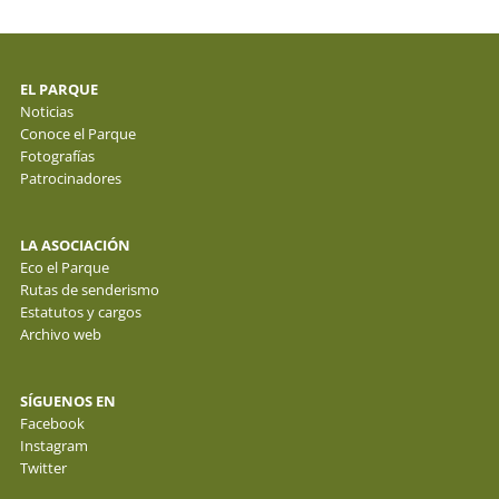
EL PARQUE
Noticias
Conoce el Parque
Fotografías
Patrocinadores
LA ASOCIACIÓN
Eco el Parque
Rutas de senderismo
Estatutos y cargos
Archivo web
SÍGUENOS EN
Facebook
Instagram
Twitter