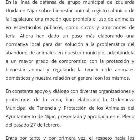
En la línea de defensa del grupo municipal de Izquierda
Unida en Níjar sobre bienestar animal, registró al inicio de
la legislatura una moción que prohibía el uso de animales
en espectáculos públicos, como circos y atracciones de
feria. Ahora han dado un paso más elaborando una
normativa local para dar solución a la problemática del
abandono de animales en nuestro municipio, adaptándola
a un mayor grado de compromiso con la protección y
bienestar animal y regulando la tenencia de animales
domésticos y nuestra relación en general con los mismos.
En constante apoyo y diálogo con diversas organizaciones y
protectoras de la zona, han elaborado la Ordenanza
Municipal de Tenencia y Protección de los Animales del
Ayuntamiento de Níjar, presentada y aprobada en el Pleno
del pasado 27 de febrero.
Entra por tanto y por primera vez, el respeto hacia los