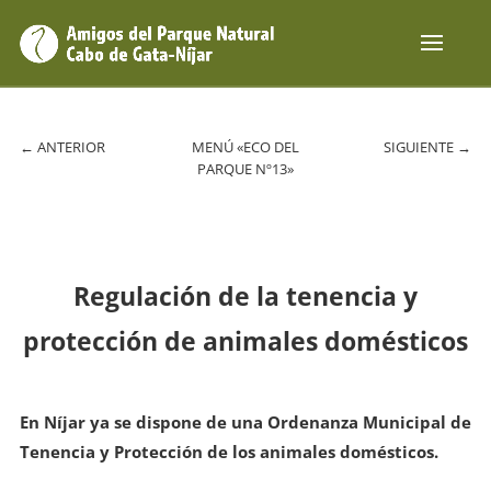
←
ANTERIOR
MENÚ «ECO DEL
SIGUIENTE
→
PARQUE Nº13»
Regulación de la tenencia y
protección de animales domésticos
En Níjar ya se dispone de una Ordenanza Municipal de
Tenencia y Protección de los animales domésticos.