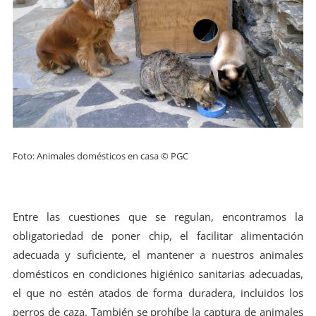
Foto: Animales domésticos en casa © PGC
Entre las cuestiones que se regulan, encontramos la
obligatoriedad de poner chip, el facilitar alimentación
adecuada y suficiente, el mantener a nuestros animales
domésticos en condiciones higiénico sanitarias adecuadas,
el que no estén atados de forma duradera, incluidos los
perros de caza. También se prohíbe la captura de animales