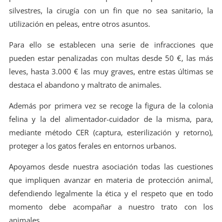
silvestres, la cirugía con un fin que no sea sanitario, la
utilización en peleas, entre otros asuntos.
Para ello se establecen una serie de infracciones que
pueden estar penalizadas con multas desde 50 €, las más
leves, hasta 3.000 € las muy graves, entre estas últimas se
destaca el abandono y maltrato de animales.
Además por primera vez se recoge la figura de la colonia
felina y la del alimentador-cuidador de la misma, para,
mediante método CER (captura, esterilización y retorno),
proteger a los gatos ferales en entornos urbanos.
Apoyamos desde nuestra asociación todas las cuestiones
que impliquen avanzar en materia de protección animal,
defendiendo legalmente la ética y el respeto que en todo
momento debe acompañar a nuestro trato con los
animales.