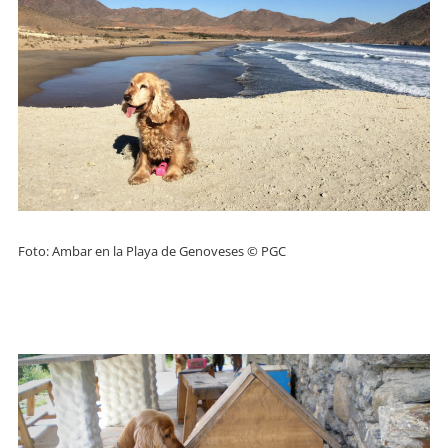
Foto: Ambar en la Playa de Genoveses © PGC