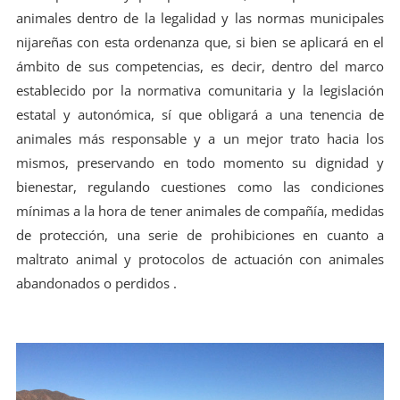
animales dentro de la legalidad y las normas municipales
nijareñas con esta ordenanza que, si bien se aplicará en el
ámbito de sus competencias, es decir, dentro del marco
establecido por la normativa comunitaria y la legislación
estatal y autonómica, sí que obligará a una tenencia de
animales más responsable y a un mejor trato hacia los
mismos, preservando en todo momento su dignidad y
bienestar, regulando cuestiones como las condiciones
mínimas a la hora de tener animales de compañía, medidas
de protección, una serie de prohibiciones en cuanto a
maltrato animal y protocolos de actuación con animales
abandonados o perdidos .