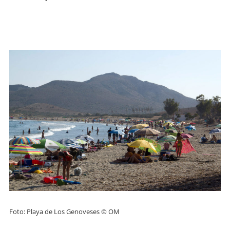
Foto: Playa de Los Genoveses © OM