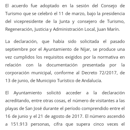
El acuerdo fue adoptado en la sesión del Consejo de
Turismo que se celebró el 11 de marzo, bajo la presidencia
del vicepresidente de la Junta y consejero de Turismo,
Regeneración, Justicia y Administración Local, Juan Marín.
La declaración, que había sido solicitada el pasado
septiembre por el Ayuntamiento de Níjar, se produce una
vez cumplidos los requisitos exigidos por la normativa en
relación con la documentación presentada por la
corporación municipal, conforme al Decreto 72/2017, de
13 de junio, de Municipio Turístico de Andalucía.
El Ayuntamiento solicitó acceder a la declaración
acreditando, entre otras cosas, el número de visitantes a las
playas de San José durante el período comprendido entre el
16 de junio y el 21 de agosto de 2017. El número ascendió
a 151.913 personas, cifra que supera cinco veces el