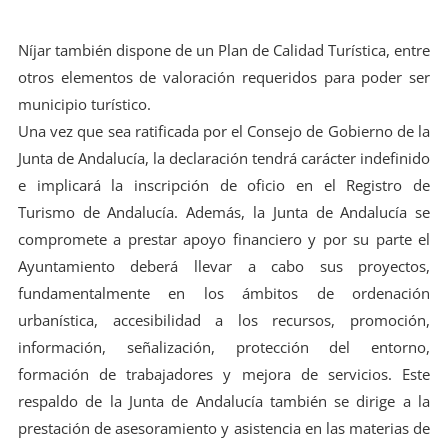
Níjar también dispone de un Plan de Calidad Turística, entre
otros elementos de valoración requeridos para poder ser
municipio turístico.
Una vez que sea ratificada por el Consejo de Gobierno de la
Junta de Andalucía, la declaración tendrá carácter indefinido
e implicará la inscripción de oficio en el Registro de
Turismo de Andalucía. Además, la Junta de Andalucía se
compromete a prestar apoyo financiero y por su parte el
Ayuntamiento deberá llevar a cabo sus proyectos,
fundamentalmente en los ámbitos de ordenación
urbanística, accesibilidad a los recursos, promoción,
información, señalización, protección del entorno,
formación de trabajadores y mejora de servicios. Este
respaldo de la Junta de Andalucía también se dirige a la
prestación de asesoramiento y asistencia en las materias de