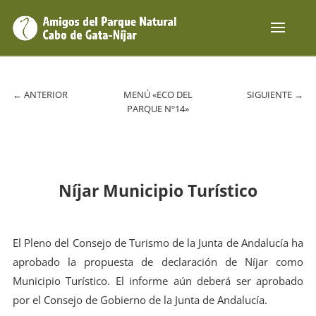
←
ANTERIOR
MENÚ «ECO DEL
SIGUIENTE
→
PARQUE Nº14»
Níjar Municipio Turístico
El Pleno del Consejo de Turismo de la Junta de Andalucía ha
aprobado la propuesta de declaración de Níjar como
Municipio Turístico. El informe aún deberá ser aprobado
por el Consejo de Gobierno de la Junta de Andalucía.