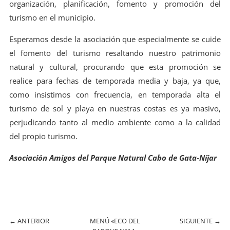
organización, planificación, fomento y promoción del
turismo en el municipio.
Esperamos desde la asociación que especialmente se cuide
el fomento del turismo resaltando nuestro patrimonio
natural y cultural, procurando que esta promoción se
realice para fechas de temporada media y baja, ya que,
como insistimos con frecuencia, en temporada alta el
turismo de sol y playa en nuestras costas es ya masivo,
perjudicando tanto al medio ambiente como a la calidad
del propio turismo.
Asociación Amigos del Parque Natural Cabo de Gata-Níjar
←
ANTERIOR
MENÚ «ECO DEL
SIGUIENTE
→