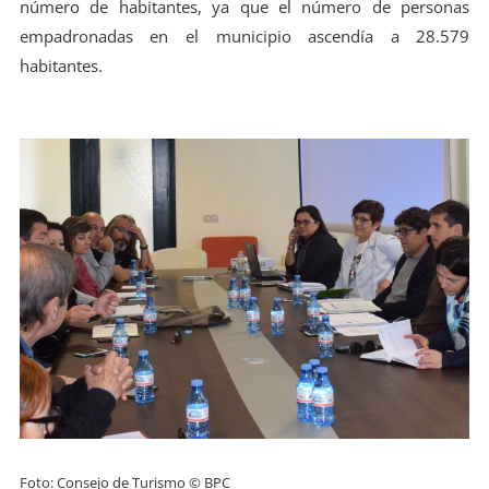
número de habitantes, ya que el número de personas
empadronadas en el municipio ascendía a 28.579
habitantes.
Foto: Consejo de Turismo © BPC