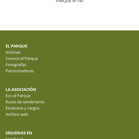
PARQUE Nº14»
EL PARQUE
Noticias
Conoce el Parque
Fotografías
Patrocinadores
LA ASOCIACIÓN
Eco el Parque
Rutas de senderismo
Estatutos y cargos
Archivo web
SÍGUENOS EN
Facebook