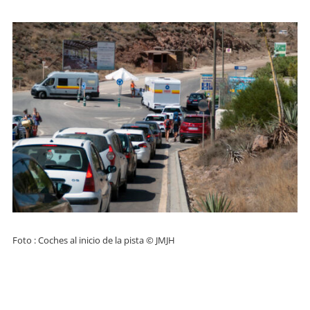
Foto : Coches al inicio de la pista © JMJH