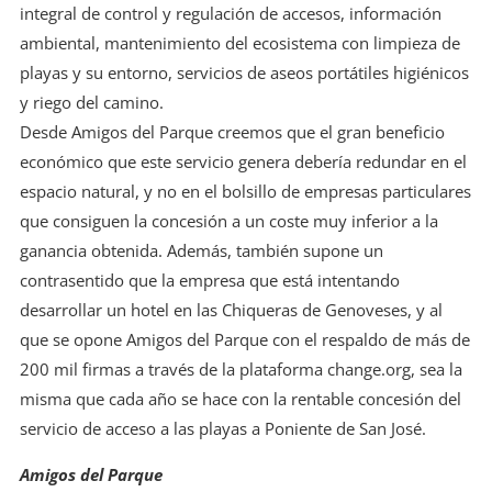
integral de control y regulación de accesos, información
ambiental, mantenimiento del ecosistema con limpieza de
playas y su entorno, servicios de aseos portátiles higiénicos
y riego del camino.
Desde Amigos del Parque creemos que el gran beneficio
económico que este servicio genera debería redundar en el
espacio natural, y no en el bolsillo de empresas particulares
que consiguen la concesión a un coste muy inferior a la
ganancia obtenida. Además, también supone un
contrasentido que la empresa que está intentando
desarrollar un hotel en las Chiqueras de Genoveses, y al
que se opone Amigos del Parque con el respaldo de más de
200 mil firmas a través de la plataforma change.org, sea la
misma que cada año se hace con la rentable concesión del
servicio de acceso a las playas a Poniente de San José.
Amigos del Parque