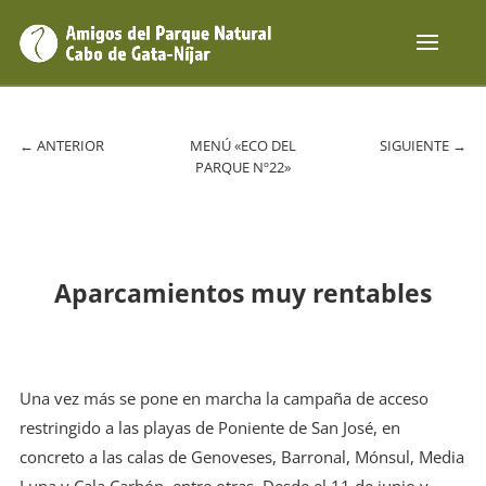
←
ANTERIOR
MENÚ «ECO DEL
SIGUIENTE
→
PARQUE Nº22»
Aparcamientos muy rentables
Una vez más se pone en marcha la campaña de acceso
restringido a las playas de Poniente de San José, en
concreto a las calas de Genoveses, Barronal, Mónsul, Media