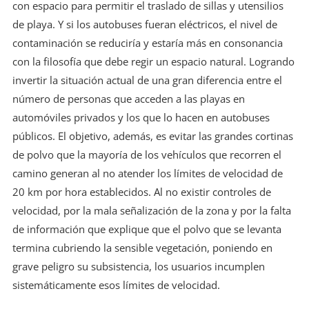
con espacio para permitir el traslado de sillas y utensilios
de playa. Y si los autobuses fueran eléctricos, el nivel de
contaminación se reduciría y estaría más en consonancia
con la filosofía que debe regir un espacio natural. Logrando
invertir la situación actual de una gran diferencia entre el
número de personas que acceden a las playas en
automóviles privados y los que lo hacen en autobuses
públicos. El objetivo, además, es evitar las grandes cortinas
de polvo que la mayoría de los vehículos que recorren el
camino generan al no atender los límites de velocidad de
20 km por hora establecidos. Al no existir controles de
velocidad, por la mala señalización de la zona y por la falta
de información que explique que el polvo que se levanta
termina cubriendo la sensible vegetación, poniendo en
grave peligro su subsistencia, los usuarios incumplen
sistemáticamente esos límites de velocidad.