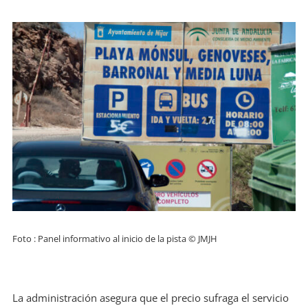
Foto : Panel informativo al inicio de la pista © JMJH
La administración asegura que el precio sufraga el servicio