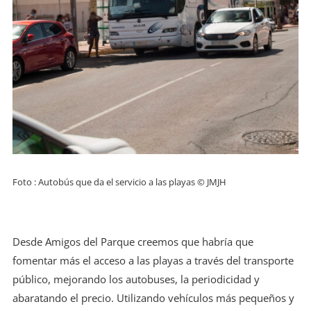
Foto : Autobús que da el servicio a las playas © JMJH
Desde Amigos del Parque creemos que habría que
fomentar más el acceso a las playas a través del transporte
público, mejorando los autobuses, la periodicidad y
abaratando el precio. Utilizando vehículos más pequeños y