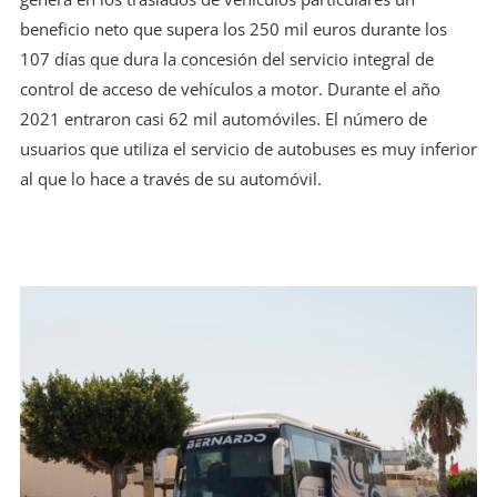
beneficio neto que supera los 250 mil euros durante los
107 días que dura la concesión del servicio integral de
control de acceso de vehículos a motor. Durante el año
2021 entraron casi 62 mil automóviles. El número de
usuarios que utiliza el servicio de autobuses es muy inferior
al que lo hace a través de su automóvil.