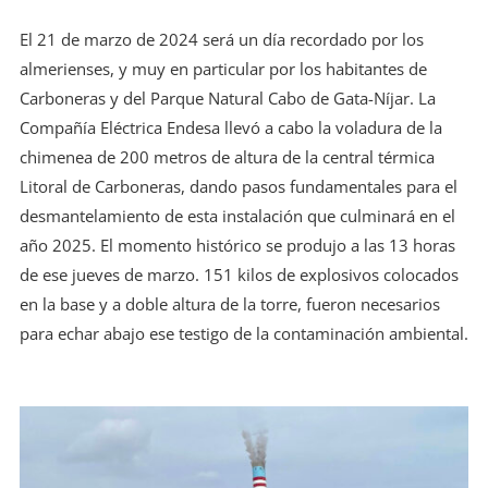
El 21 de marzo de 2024 será un día recordado por los
almerienses, y muy en particular por los habitantes de
Carboneras y del Parque Natural Cabo de Gata-Níjar. La
Compañía Eléctrica Endesa llevó a cabo la voladura de la
chimenea de 200 metros de altura de la central térmica
Litoral de Carboneras, dando pasos fundamentales para el
desmantelamiento de esta instalación que culminará en el
año 2025. El momento histórico se produjo a las 13 horas
de ese jueves de marzo. 151 kilos de explosivos colocados
en la base y a doble altura de la torre, fueron necesarios
para echar abajo ese testigo de la contaminación ambiental.