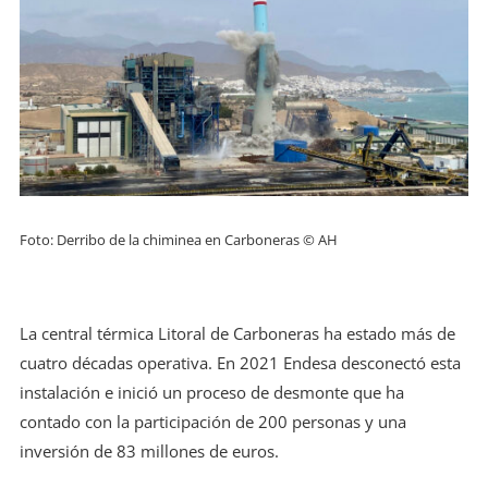
Foto: Derribo de la chiminea en Carboneras © AH
La central térmica Litoral de Carboneras ha estado más de
cuatro décadas operativa. En 2021 Endesa desconectó esta
instalación e inició un proceso de desmonte que ha
contado con la participación de 200 personas y una
inversión de 83 millones de euros.