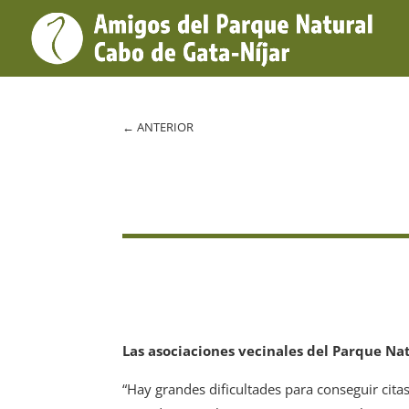
←
ANTERIOR
Las asociaciones vecinales del Parque Nat
“Hay grandes dificultades para conseguir cita