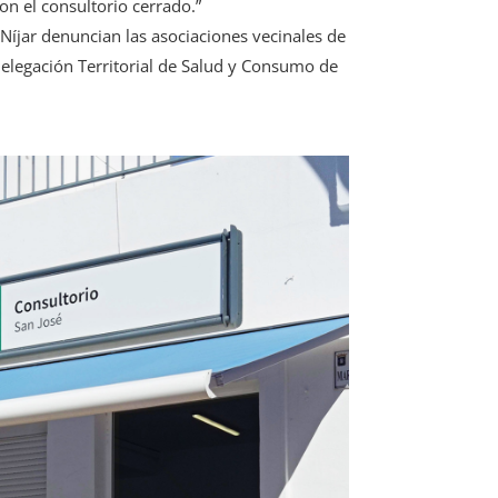
on el consultorio cerrado.”
 Níjar denuncian las asociaciones vecinales de
Delegación Territorial de Salud y Consumo de