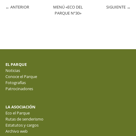
←
ANTERIOR
MENÚ «ECO DEL
SIGUIENTE
→
PARQUE Nº30»
EL PARQUE
Noticias
Conoce el Parque
Fotografías
Patrocinadores
LA ASOCIACIÓN
Eco el Parque
Rutas de senderismo
Estatutos y cargos
Archivo web