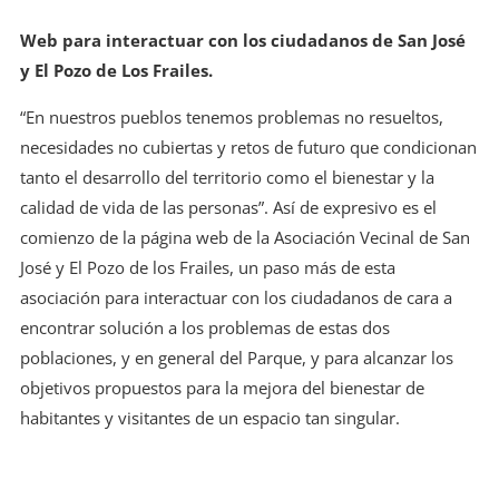
Web para interactuar con los ciudadanos de San José
y El Pozo de Los Frailes.
“En nuestros pueblos tenemos problemas no resueltos,
necesidades no cubiertas y retos de futuro que condicionan
tanto el desarrollo del territorio como el bienestar y la
calidad de vida de las personas”. Así de expresivo es el
comienzo de la página web de la Asociación Vecinal de San
José y El Pozo de los Frailes, un paso más de esta
asociación para interactuar con los ciudadanos de cara a
encontrar solución a los problemas de estas dos
poblaciones, y en general del Parque, y para alcanzar los
objetivos propuestos para la mejora del bienestar de
habitantes y visitantes de un espacio tan singular.