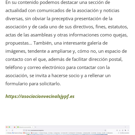
En su contenido podemos destacar una sección de
actualidad con comunicados de la asociación y noticias
diversas, sin obviar la preceptiva presentación de la
asociación y de cada uno de sus directivos, fines, estatutos,
actas de las asambleas y otras informaciones como quejas,
propuestas… También, una interesante galería de
imágenes, tendente a ampliarse y, cómo no, un espacio de
contacto con el que, además de facilitar dirección postal,
teléfono y correo electrónico para contactar con la
asociación, se invita a hacerse socio y a rellenar un
formulario para solicitarlo.
https://asociacionvecinalsjypf.es