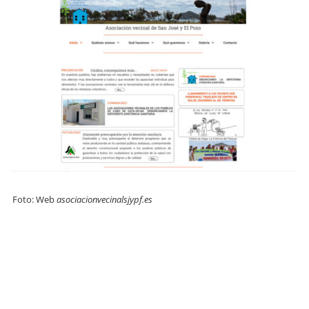
Foto: Web
asociacionvecinalsjypf.es