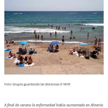
Foto: Grupos guardando las distancias © MVR
A final de verano la enfermedad había aumentado en Almería.