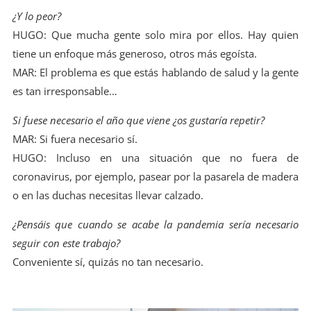
¿Y lo peor?
HUGO: Que mucha gente solo mira por ellos. Hay quien
tiene un enfoque más generoso, otros más egoísta.
MAR: El problema es que estás hablando de salud y la gente
es tan irresponsable…
Si fuese necesario el año que viene ¿os gustaría repetir?
MAR: Si fuera necesario sí.
HUGO: Incluso en una situación que no fuera de
coronavirus, por ejemplo, pasear por la pasarela de madera
o en las duchas necesitas llevar calzado.
¿Pensáis que cuando se acabe la pandemia sería necesario
seguir con este trabajo?
Conveniente sí, quizás no tan necesario.