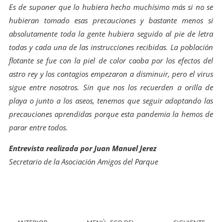
Es de suponer que lo hubiera hecho muchísimo más si no se
hubieran tomado esas precauciones y bastante menos si
absolutamente toda la gente hubiera seguido al pie de letra
todas y cada una de las instrucciones recibidas. La población
flotante se fue con la piel de color caoba por los efectos del
astro rey y los contagios empezaron a disminuir, pero el virus
sigue entre nosotros. Sin que nos los recuerden a orilla de
playa o junto a los aseos, tenemos que seguir adoptando las
precauciones aprendidas porque esta pandemia la hemos de
parar entre todos.
Entrevista realizada por Juan Manuel Jerez
Secretario de la Asociación Amigos del Parque