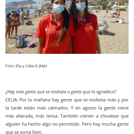
Foto: Elia y Celia © JMJH
¿Hay más gente que se molesta o gente que lo agradece?
CELIA: Por la mañana hay gente que se molesta más y por
la tarde están más calmados. Y en agosto la gente viene
más alterada, más tensa. También vienen a chivatear que
alguien ha hecho algo no permitido. Pero hay mucha gente
que se porta bien.