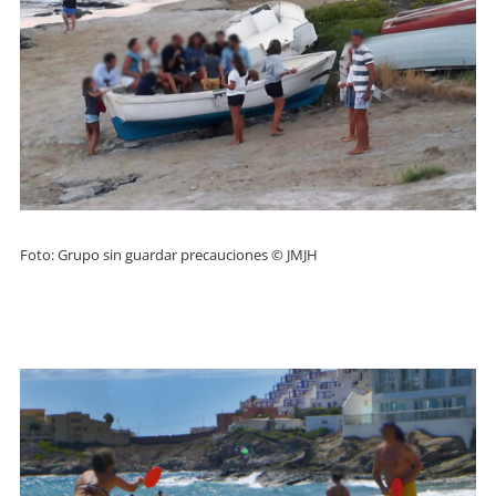
Foto: Grupo sin guardar precauciones © JMJH