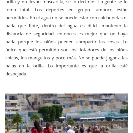
orilla y no llevan mascarilla, se lo decimos. La gente se lo
toma fatal. Los deportes en grupo tampoco están
permitidos. En el agua no se puede estar con colchonetas ni
nada que flote, dentro del agua es difícil mantener la
distancia de seguridad, entonces es mejor que no haya
nada porque los niños pueden compartir las cosas. Lo
único que está permitido son los flotadores de los niños
chicos, los manguitos y poco más. No se puede jugar a las
palas en la orilla. Lo importante es que la orilla esté
despejada.