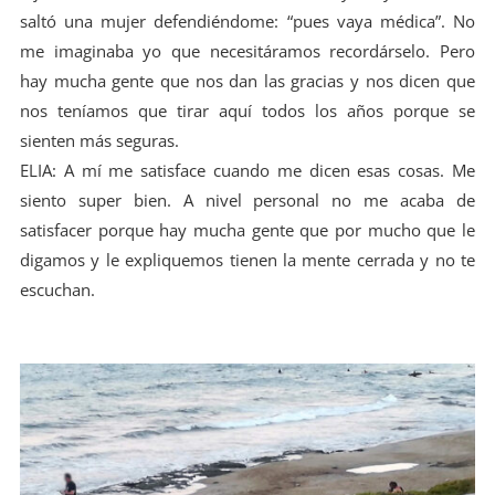
saltó una mujer defendiéndome: “pues vaya médica”. No
me imaginaba yo que necesitáramos recordárselo. Pero
hay mucha gente que nos dan las gracias y nos dicen que
nos teníamos que tirar aquí todos los años porque se
sienten más seguras.
ELIA: A mí me satisface cuando me dicen esas cosas. Me
siento super bien. A nivel personal no me acaba de
satisfacer porque hay mucha gente que por mucho que le
digamos y le expliquemos tienen la mente cerrada y no te
escuchan.