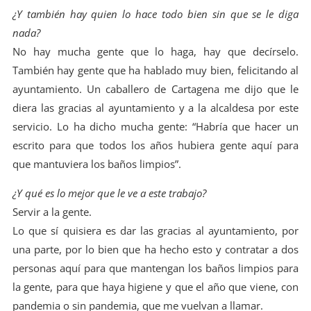
¿Y también hay quien lo hace todo bien sin que se le diga
nada?
No hay mucha gente que lo haga, hay que decírselo.
También hay gente que ha hablado muy bien, felicitando al
ayuntamiento. Un caballero de Cartagena me dijo que le
diera las gracias al ayuntamiento y a la alcaldesa por este
servicio. Lo ha dicho mucha gente: “Habría que hacer un
escrito para que todos los años hubiera gente aquí para
que mantuviera los baños limpios”.
¿Y qué es lo mejor que le ve a este trabajo?
Servir a la gente.
Lo que sí quisiera es dar las gracias al ayuntamiento, por
una parte, por lo bien que ha hecho esto y contratar a dos
personas aquí para que mantengan los baños limpios para
la gente, para que haya higiene y que el año que viene, con
pandemia o sin pandemia, que me vuelvan a llamar.