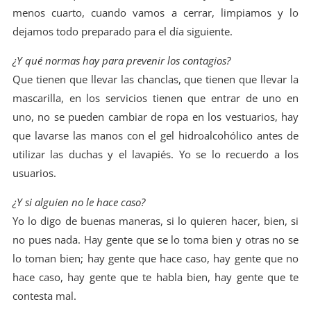
menos cuarto, cuando vamos a cerrar, limpiamos y lo
dejamos todo preparado para el día siguiente.
¿Y qué normas hay para prevenir los contagios?
Que tienen que llevar las chanclas, que tienen que llevar la
mascarilla, en los servicios tienen que entrar de uno en
uno, no se pueden cambiar de ropa en los vestuarios, hay
que lavarse las manos con el gel hidroalcohólico antes de
utilizar las duchas y el lavapiés. Yo se lo recuerdo a los
usuarios.
¿Y si alguien no le hace caso?
Yo lo digo de buenas maneras, si lo quieren hacer, bien, si
no pues nada. Hay gente que se lo toma bien y otras no se
lo toman bien; hay gente que hace caso, hay gente que no
hace caso, hay gente que te habla bien, hay gente que te
contesta mal.