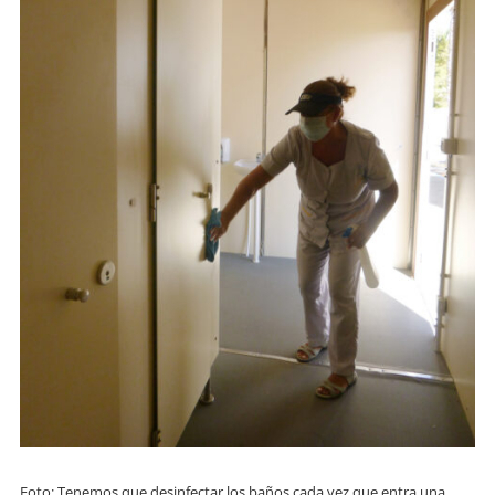
Foto: Tenemos que desinfectar los baños cada vez que entra una