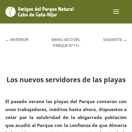
←
ANTERIOR
MENÚ «ECO DEL
SIGUIENTE
→
PARQUE Nº17»
Los nuevos servidores de las playas
El pasado verano las playas del Parque contaron con
unos trabajadores, inéditos hasta ahora, dispuestos a
velar por la salubridad de la abigarrada población
que acudió al Parque con la confianza de que Almería