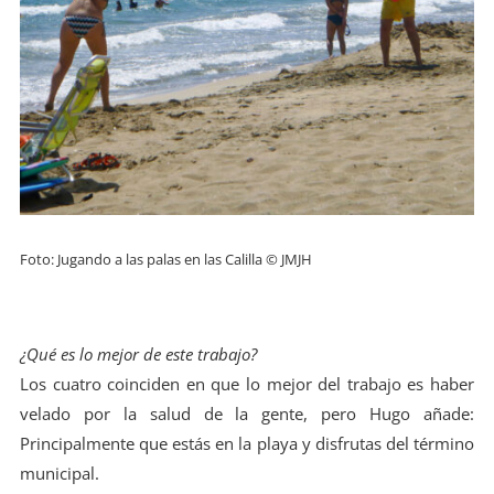
Foto: Jugando a las palas en las Calilla © JMJH
¿Qué es lo mejor de este trabajo?
Los cuatro coinciden en que lo mejor del trabajo es haber
velado por la salud de la gente, pero Hugo añade:
Principalmente que estás en la playa y disfrutas del término
municipal.