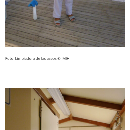
Foto: Limpiadora de los aseos © JMJH