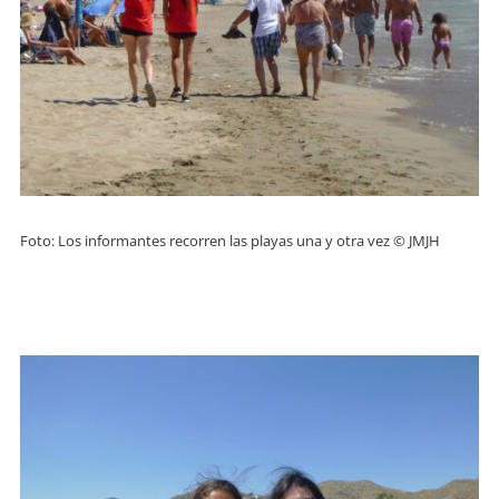
Foto: Los informantes recorren las playas una y otra vez © JMJH