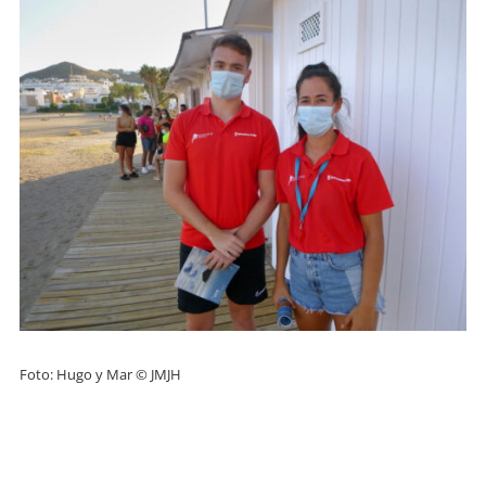
Foto: Hugo y Mar © JMJH