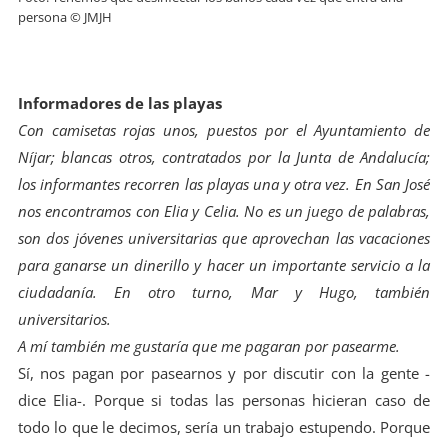
persona © JMJH
Informadores de las playas
Con camisetas rojas unos, puestos por el Ayuntamiento de
Níjar; blancas otros, contratados por la Junta de Andalucía;
los informantes recorren las playas una y otra vez. En San José
nos encontramos con Elia y Celia. No es un juego de palabras,
son dos jóvenes universitarias que aprovechan las vacaciones
para ganarse un dinerillo y hacer un importante servicio a la
ciudadanía. En otro turno, Mar y Hugo, también
universitarios.
A mí también me gustaría que me pagaran por pasearme.
Sí, nos pagan por pasearnos y por discutir con la gente -
dice Elia-. Porque si todas las personas hicieran caso de
todo lo que le decimos, sería un trabajo estupendo. Porque