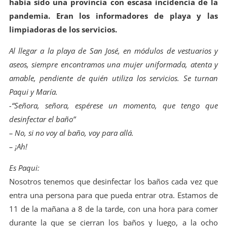
había sido una provincia con escasa incidencia de la
pandemia. Eran los informadores de playa y las
limpiadoras de los servicios.
Al llegar a la playa de San José, en módulos de vestuarios y
aseos, siempre encontramos una mujer uniformada, atenta y
amable, pendiente de quién utiliza los servicios. Se turnan
Paqui y María.
-“Señora, señora, espérese un momento, que tengo que
desinfectar el baño”
– No, si no voy al baño, voy para allá.
– ¡Ah!
Es Paqui:
Nosotros tenemos que desinfectar los baños cada vez que
entra una persona para que pueda entrar otra. Estamos de
11 de la mañana a 8 de la tarde, con una hora para comer
durante la que se cierran los baños y luego, a la ocho