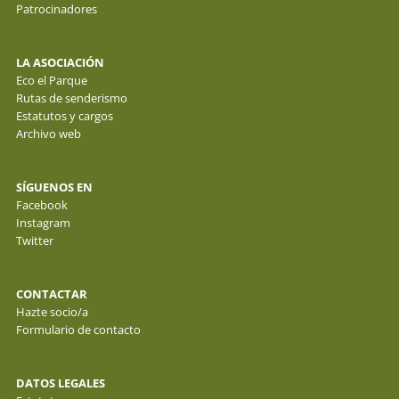
Patrocinadores
LA ASOCIACIÓN
Eco el Parque
Rutas de senderismo
Estatutos y cargos
Archivo web
SÍGUENOS EN
Facebook
Instagram
Twitter
CONTACTAR
Hazte socio/a
Formulario de contacto
DATOS LEGALES