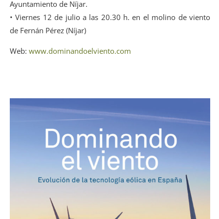
Ayuntamiento de Níjar.
• Viernes 12 de julio a las 20.30 h. en el molino de viento
de Fernán Pérez (Níjar)
Web:
www.dominandoelviento.com