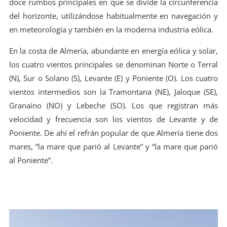
doce rumbos principales en que se divide la circunferencia
del horizonte, utilizándose habitualmente en navegación y
en meteorología y también en la moderna industria eólica.
En la costa de Almería, abundante en energía eólica y solar,
los cuatro vientos principales se denominan Norte o Terral
(N), Sur o Solano (S), Levante (E) y Poniente (O). Los cuatro
vientos intermedios son la Tramontana (NE), Jaloque (SE),
Granaíno (NO) y Lebeche (SO). Los que registran más
velocidad y frecuencia son los vientos de Levante y de
Poniente. De ahí el refrán popular de que Almería tiene dos
mares, “la mare que parió al Levante” y “la mare que parió
al Poniente”.