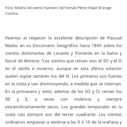
Foto: Molino de viento harinero de Fernán Pérez (Níjar)
©
Jorge
Cortina.
Veamos al respecto la excelente descripción de Pascual
Madoz en su Diccionario Geográfico hacia 1845 sobre los
vientos dominantes de Levante y Poniente en la bahía y
litoral de Almería: “Los vientos que reinan son: el SO y el O
en el otoño e invierno, aunque en esta última estación
suelen soplar también los del N. Los primeros son fuertes
en la costa y van disminuyendo, a medida que se internan.
En la primavera y estío, además de los SO y O, reinan los
NE y E, a veces con violencia y siempre
extraordinariamente secos. Los grandes temporales en la
costa casi siempre son del tercer cuadrante. Los vientos
ordinarios empiezan a sentirse a las 9 ó 10 de la mañana y