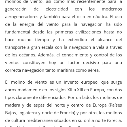
molinos de viento, así como más recientemente para la
generación de electricidad con los modernos
aerogeneradores y también para el ocio en náutica. El uso
de la energía del viento para la navegación ha sido
fundamental desde las primeras civilizaciones hasta no
hace mucho tiempo y ha extendido el alcance del
transporte a gran escala con la navegación a vela a través
de los océanos. Además, el conocimiento y control de los
vientos constituyen hoy un factor decisivo para una
correcta navegación tanto marítima como aérea.
El molino de viento es un invento europeo, que surge
aproximadamente en los siglos XII a XIII en Europa, con dos
tipos claramente diferenciados. Por un lado, los molinos de
madera y de aspas del norte y centro de Europa (Países
Bajos, Inglaterra y norte de Francia) y por otro, los molinos
de cultura mediterránea situados en su orilla norte (Grecia,