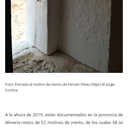
Foto: Entrada al molino de viento de Fernán Pérez (Níjar)
©
Jorge
Cortina
A la altura de 2019, están documentados en la provincia de
Almería restos de 52 molinos de viento, de los cuales 38 se