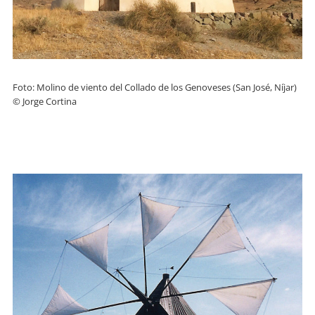
Foto: Molino de viento del Collado de los Genoveses (San José, Níjar)
© Jorge Cortina