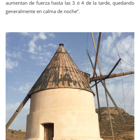
aumentan de fuerza hasta las 3 ó 4 de la tarde, quedando
generalmente en calma de noche”.