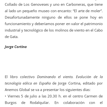
Collado de Los Genoveses y uno en Carboneras, que tiene
al lado un pequeño museo con encanto: “El arte de moler”.
Desafortunadamente ninguno de ellos se pone hoy en
funcionamiento y deberíamos poner en valor el patrimonio
industrial y tecnológico de los molinos de viento en el Cabo
de Gata.
Jorge Cortina
El libro colectivo
Dominando el viento. Evolución de la
tecnología eólica en España
de Jorge Cortina, editado por
Anemos Global se va a presentar los siguientes días:
• Viernes 5 de julio a las 20.30 h. en el centro Carmen de
Burgos de Rodalquilar. En colaboración con el