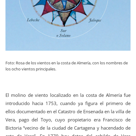
Foto: Rosa de los vientos en la costa de Almería, con los nombres de
los ocho vientos principales.
El molino de viento localizado en la costa de Almería fue
introducido hacia 1753, cuando ya figura el primero de
ellos documentado en el Catastro de Ensenada en la villa de
Vera, pago del Toyo, cuyo propietario era Francisco de
Bictoria “vecino de la ciudad de Cartagena y hacendado de
esta de Vera”. En 1779 hay datos del cabildo de Vera