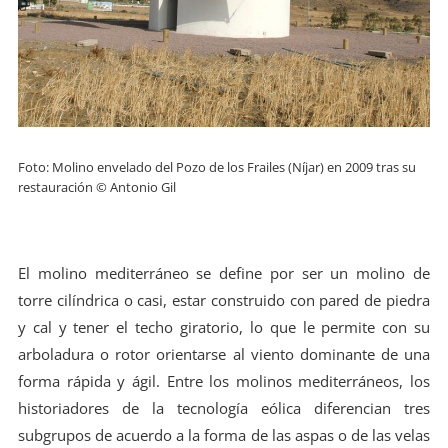
Foto: Molino envelado del Pozo de los Frailes (Níjar) en 2009 tras su
restauración © Antonio Gil
El molino mediterráneo se define por ser un molino de
torre cilíndrica o casi, estar construido con pared de piedra
y cal y tener el techo giratorio, lo que le permite con su
arboladura o rotor orientarse al viento dominante de una
forma rápida y ágil. Entre los molinos mediterráneos, los
historiadores de la tecnología eólica diferencian tres
subgrupos de acuerdo a la forma de las aspas o de las velas