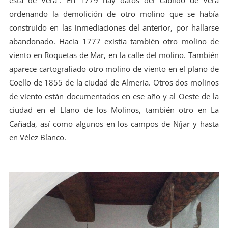
ordenando la demolición de otro molino que se había
construido en las inmediaciones del anterior, por hallarse
abandonado. Hacia 1777 existía también otro molino de
viento en Roquetas de Mar, en la calle del molino. También
aparece cartografiado otro molino de viento en el plano de
Coello de 1855 de la ciudad de Almería. Otros dos molinos
de viento están documentados en ese año y al Oeste de la
ciudad en el Llano de los Molinos, también otro en La
Cañada, así como algunos en los campos de Níjar y hasta
en Vélez Blanco.