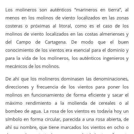
Los molineros son auténticos “marineros en tierra”, al
menos en los molinos de viento localizados en las zonas
costeras o próximas al litoral, como es el caso de los
molinos de viento localizados en las costas almerienses y
del Campo de Cartagena. De modo que el buen
conocimiento de los vientos era esencial para el dominio y
para la vida de los molineros, los auténticos ingenieros y
mecánicos de los molinos.
De ahí que los molineros dominasen las denominaciones,
direcciones y frecuencia de los vientos para poner los
molinos en funcionamiento de forma eficiente y sacar el
máximo rendimiento a la molienda de cereales o al
bombeo de agua. La rosa de los vientos es todavía hoy un
símbolo en forma circular, parecida a una rosa abierta, de
ahí su nombre, que tiene marcados los vientos en ocho o