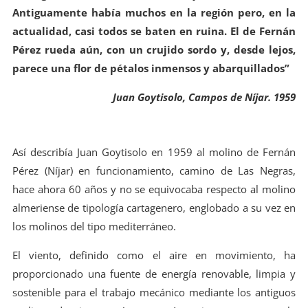
Antiguamente había muchos en la región pero, en la
actualidad, casi todos se baten en ruina. El de Fernán
Pérez rueda aún, con un crujido sordo y, desde lejos,
parece una flor de pétalos inmensos y abarquillados”
Juan Goytisolo, Campos de Níjar. 1959
Así describía Juan Goytisolo en 1959 al molino de Fernán
Pérez (Níjar) en funcionamiento, camino de Las Negras,
hace ahora 60 años y no se equivocaba respecto al molino
almeriense de tipología cartagenero, englobado a su vez en
los molinos del tipo mediterráneo.
El viento, definido como el aire en movimiento, ha
proporcionado una fuente de energía renovable, limpia y
sostenible para el trabajo mecánico mediante los antiguos