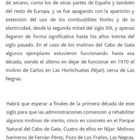
de secano, como los de otras partes de España y también
del resto de Europa, y se fue apagando con la aparición y
extensión del uso de los combustibles fósiles y de la
electricidad, desde la segunda mitad del siglo XIX, y apenas
llegaron de forma significativa hasta los años treinta del
siglo pasado. En el caso de los molinos del Cabo de Gata
algunos ejemplares estuvieron funcionando hasta esa
década, siendo el último en dejar de funcionar en 1970 el
molino de Carlos en Las Hortichuelas (Níjar), cerca de Las
Negras.
Habrá que esperar a finales de la primera década de este
siglo para que las administraciones comiencen a rehabilitar
algunos molinos de viento, cinco en concreto en el Parque
Natural del Cabo de Gata. Cuatro de ellos en Níjar: Molinos
harineros de Fernán Pérez, Pozo de Los Frailes, Las Negras,