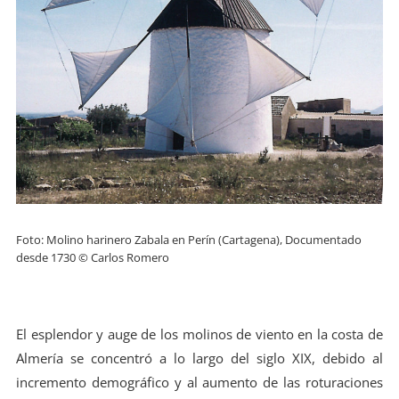
Foto: Molino harinero Zabala en Perín (Cartagena), Documentado
desde 1730 © Carlos Romero
El esplendor y auge de los molinos de viento en la costa de
Almería se concentró a lo largo del siglo XIX, debido al
incremento demográfico y al aumento de las roturaciones