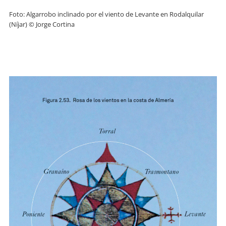
Foto: Algarrobo inclinado por el viento de Levante en Rodalquilar
(Níjar) © Jorge Cortina