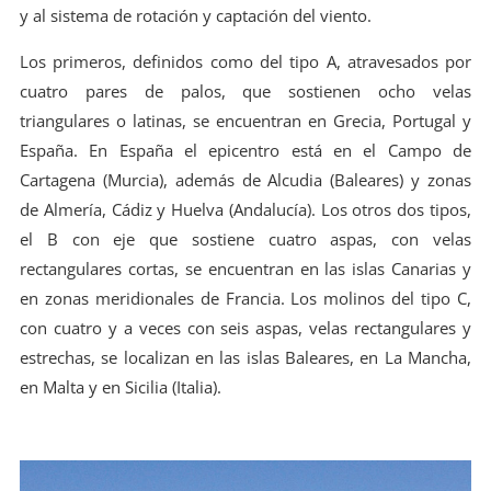
y al sistema de rotación y captación del viento.
Los primeros, definidos como del tipo A, atravesados por
cuatro pares de palos, que sostienen ocho velas
triangulares o latinas, se encuentran en Grecia, Portugal y
España. En España el epicentro está en el Campo de
Cartagena (Murcia), además de Alcudia (Baleares) y zonas
de Almería, Cádiz y Huelva (Andalucía). Los otros dos tipos,
el B con eje que sostiene cuatro aspas, con velas
rectangulares cortas, se encuentran en las islas Canarias y
en zonas meridionales de Francia. Los molinos del tipo C,
con cuatro y a veces con seis aspas, velas rectangulares y
estrechas, se localizan en las islas Baleares, en La Mancha,
en Malta y en Sicilia (Italia).