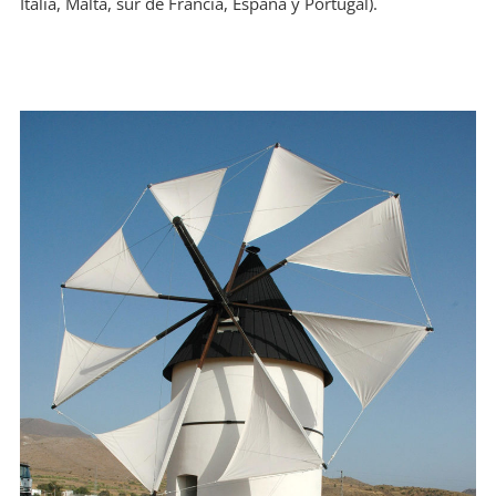
Italia, Malta, sur de Francia, España y Portugal).