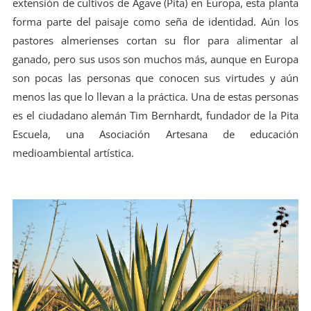
extensión de cultivos de Agave (Pita) en Europa, esta planta
forma parte del paisaje como seña de identidad. Aún los
pastores almerienses cortan su flor para alimentar al
ganado, pero sus usos son muchos más, aunque en Europa
son pocas las personas que conocen sus virtudes y aún
menos las que lo llevan a la práctica. Una de estas personas
es el ciudadano alemán Tim Bernhardt, fundador de la Pita
Escuela, una Asociación Artesana de educación
medioambiental artística.