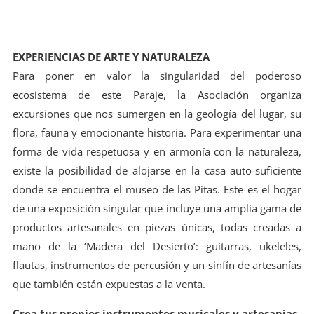
EXPERIENCIAS DE ARTE Y NATURALEZA
Para poner en valor la singularidad del poderoso
ecosistema de este Paraje, la Asociación organiza
excursiones que nos sumergen en la geología del lugar, su
flora, fauna y emocionante historia. Para experimentar una
forma de vida respetuosa y en armonía con la naturaleza,
existe la posibilidad de alojarse en la casa auto-suficiente
donde se encuentra el museo de las Pitas. Este es el hogar
de una exposición singular que incluye una amplia gama de
productos artesanales en piezas únicas, todas creadas a
mano de la ‘Madera del Desierto’: guitarras, ukeleles,
flautas, instrumentos de percusión y un sinfín de artesanías
que también están expuestas a la venta.
Crea tus propios instrumentos musicales y artesanías