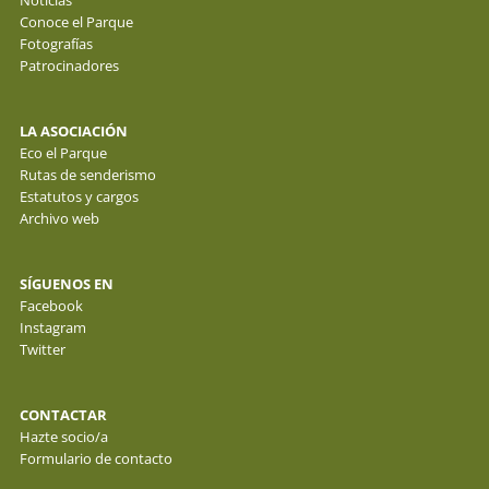
Noticias
Conoce el Parque
Fotografías
Patrocinadores
LA ASOCIACIÓN
Eco el Parque
Rutas de senderismo
Estatutos y cargos
Archivo web
SÍGUENOS EN
Facebook
Instagram
Twitter
CONTACTAR
Hazte socio/a
Formulario de contacto