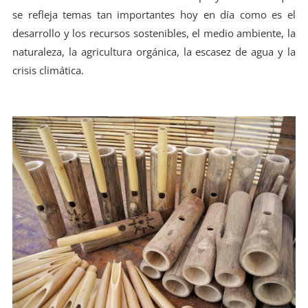
se refleja temas tan importantes hoy en día como es el
desarrollo y los recursos sostenibles, el medio ambiente, la
naturaleza, la agricultura orgánica, la escasez de agua y la
crisis climática.