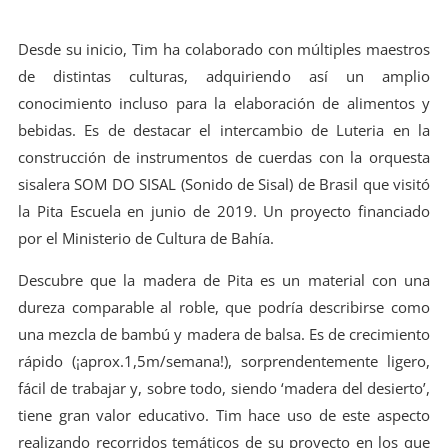
Desde su inicio, Tim ha colaborado con múltiples maestros
de distintas culturas, adquiriendo así un amplio
conocimiento incluso para la elaboración de alimentos y
bebidas. Es de destacar el intercambio de Luteria en la
construcción de instrumentos de cuerdas con la orquesta
sisalera SOM DO SISAL (Sonido de Sisal) de Brasil que visitó
la Pita Escuela en junio de 2019. Un proyecto financiado
por el Ministerio de Cultura de Bahía.
Descubre que la madera de Pita es un material con una
dureza comparable al roble, que podría describirse como
una mezcla de bambú y madera de balsa. Es de crecimiento
rápido (¡aprox.1,5m/semana!), sorprendentemente ligero,
fácil de trabajar y, sobre todo, siendo ‘madera del desierto’,
tiene gran valor educativo. Tim hace uso de este aspecto
realizando recorridos temáticos de su proyecto en los que