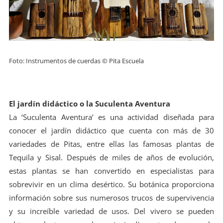
Foto: Instrumentos de cuerdas © Pita Escuela
El jardín didáctico o la Suculenta Aventura
La ‘Suculenta Aventura’ es una actividad diseñada para
conocer el jardín didáctico que cuenta con más de 30
variedades de Pitas, entre ellas las famosas plantas de
Tequila y Sisal. Después de miles de años de evolución,
estas plantas se han convertido en especialistas para
sobrevivir en un clima desértico. Su botánica proporciona
información sobre sus numerosos trucos de supervivencia
y su increíble variedad de usos. Del vivero se pueden