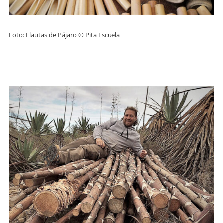
Foto: Flautas de Pájaro © Pita Escuela