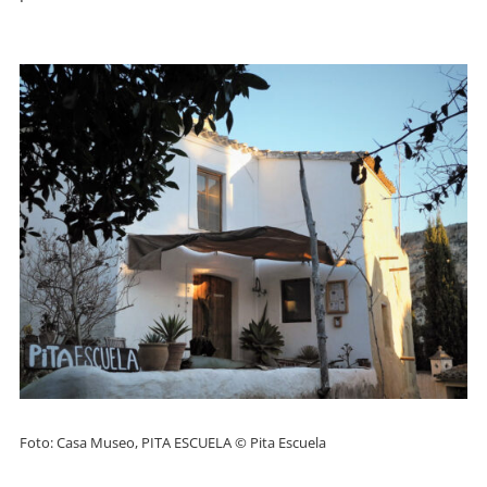
Foto: Casa Museo, PITA ESCUELA © Pita Escuela