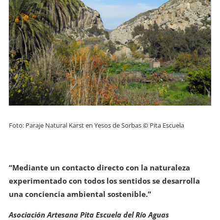
Foto: Paraje Natural Karst en Yesos de Sorbas © Pita Escuela
“Mediante un contacto directo con la naturaleza
experimentado con todos los sentidos se desarrolla
una conciencia ambiental sostenible.”
Asociación Artesana
Pita Escuela del Río Aguas