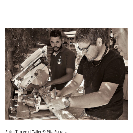
Foto: Tim en el Taller © Pita Escuela