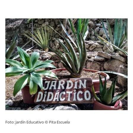
Foto: Jardín Educativo © Pita Escuela