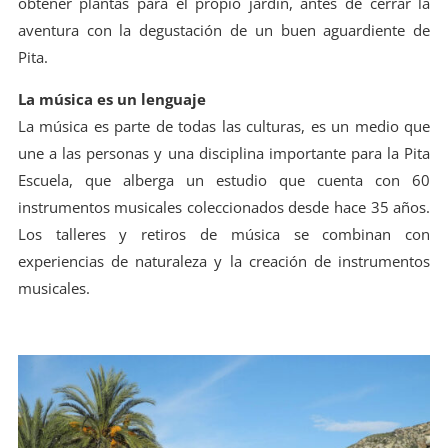
obtener plantas para el propio jardín, antes de cerrar la
aventura con la degustación de un buen aguardiente de
Pita.
La música es un lenguaje
La música es parte de todas las culturas, es un medio que
une a las personas y una disciplina importante para la Pita
Escuela, que alberga un estudio que cuenta con 60
instrumentos musicales coleccionados desde hace 35 años.
Los talleres y retiros de música se combinan con
experiencias de naturaleza y la creación de instrumentos
musicales.