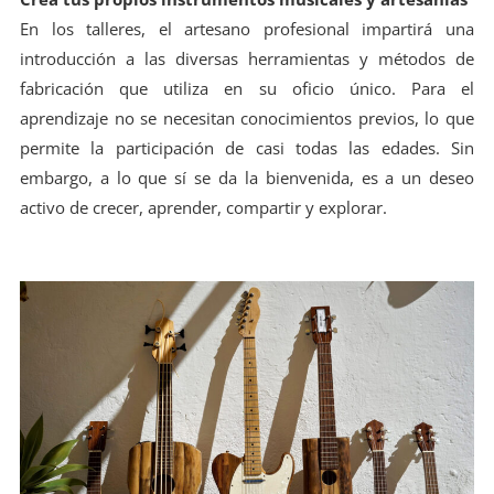
En los talleres, el artesano profesional impartirá una
introducción a las diversas herramientas y métodos de
fabricación que utiliza en su oficio único. Para el
aprendizaje no se necesitan conocimientos previos, lo que
permite la participación de casi todas las edades. Sin
embargo, a lo que sí se da la bienvenida, es a un deseo
activo de crecer, aprender, compartir y explorar.