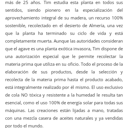
más de 25 años. Tim estudia esta planta en todos sus
sentidos, siendo pionero en la especialización del
aprovechamiento integral de su madera, un recurso 100%
sostenible, recolectado en el desierto de Almería, una vez
que la planta ha terminado su ciclo de vida y está
completamente muerta. Aunque las autoridades consideran
que el agave es una planta exótica invasora, Tim dispone de
una autorización especial que le permite recolectar la
materia prima que utiliza en su oficio. Todo el proceso de la
elaboración de sus productos, desde la selección y
recolecta de la materia prima hasta el producto acabado,
está integralmente realizado por él mismo. El uso exclusivo
de cola NO tóxica y resistente a la humedad le resulta tan
esencial, como el uso 100% de energía solar para todas sus
máquinas. Las creaciones están lijadas a mano, tratadas
con una mezcla casera de aceites naturales y ya vendidas
por todo el mundo.