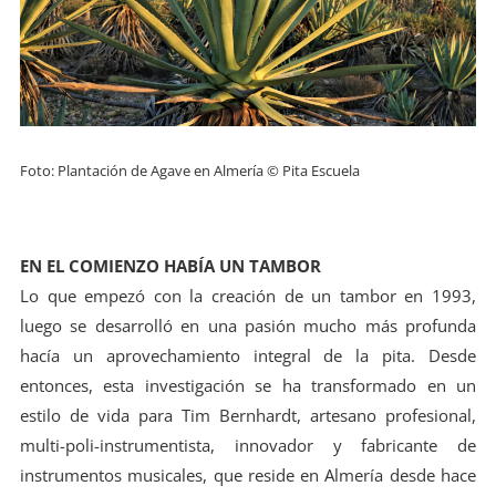
Foto: Plantación de Agave en Almería © Pita Escuela
EN EL COMIENZO HABÍA UN TAMBOR
Lo que empezó con la creación de un tambor en 1993,
luego se desarrolló en una pasión mucho más profunda
hacía un aprovechamiento integral de la pita. Desde
entonces, esta investigación se ha transformado en un
estilo de vida para Tim Bernhardt, artesano profesional,
multi-poli-instrumentista, innovador y fabricante de
instrumentos musicales, que reside en Almería desde hace