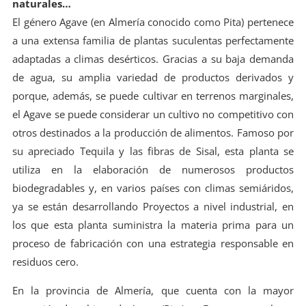
naturales…
El género Agave (en Almería conocido como Pita) pertenece
a una extensa familia de plantas suculentas perfectamente
adaptadas a climas desérticos. Gracias a su baja demanda
de agua, su amplia variedad de productos derivados y
porque, además, se puede cultivar en terrenos marginales,
el Agave se puede considerar un cultivo no competitivo con
otros destinados a la producción de alimentos. Famoso por
su apreciado Tequila y las fibras de Sisal, esta planta se
utiliza en la elaboración de numerosos productos
biodegradables y, en varios países con climas semiáridos,
ya se están desarrollando Proyectos a nivel industrial, en
los que esta planta suministra la materia prima para un
proceso de fabricación con una estrategia responsable en
residuos cero.
En la provincia de Almería, que cuenta con la mayor