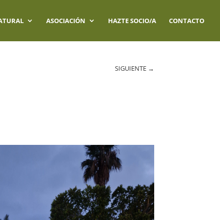
ATURAL
ASOCIACIÓN
HAZTE SOCIO/A
CONTACTO
SIGUIENTE
→