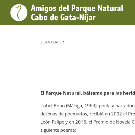
←
ANTERIOR
El Parque Natural, bálsamo para las heri
Isabel Bono (Málaga, 1964), poeta y narradora
decenas de poemarios, recibió en 2002 el Pre
León Felipe y en 2016, el Premio de Novela C
siguiente poema: