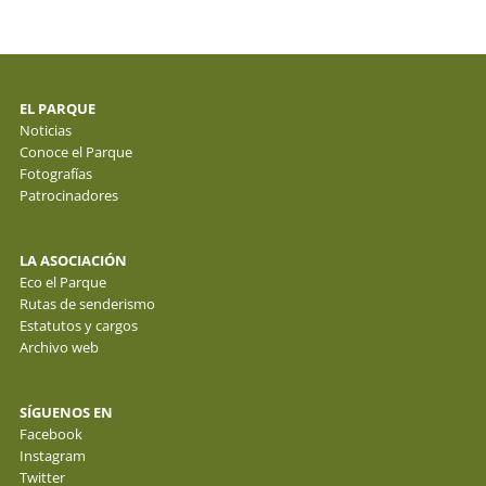
EL PARQUE
Noticias
Conoce el Parque
Fotografías
Patrocinadores
LA ASOCIACIÓN
Eco el Parque
Rutas de senderismo
Estatutos y cargos
Archivo web
SÍGUENOS EN
Facebook
Instagram
Twitter