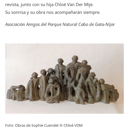
revista, junto con su hija Chloé Van Der Mije.
Su sonrisa y su obra nos acompañarán siempre.
Asociación Amigos del Parque Natural Cabo de Gata-Níjar
Foto: Obras de Sophie Cuendet © Chloé VDM