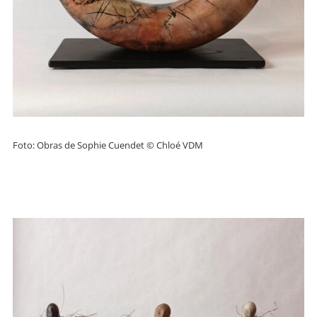
Foto: Obras de Sophie Cuendet © Chloé VDM