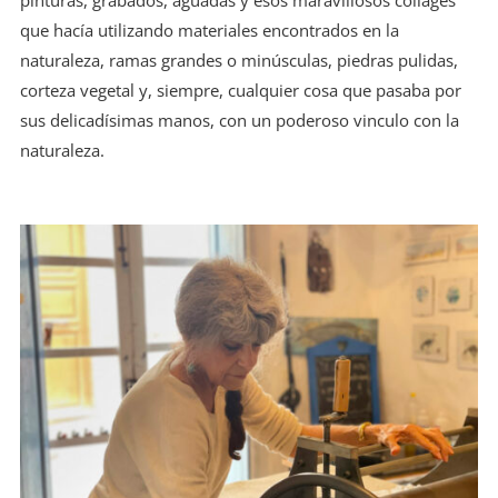
pinturas, grabados, aguadas y esos maravillosos collages
que hacía utilizando materiales encontrados en la
naturaleza, ramas grandes o minúsculas, piedras pulidas,
corteza vegetal y, siempre, cualquier cosa que pasaba por
sus delicadísimas manos, con un poderoso vinculo con la
naturaleza.