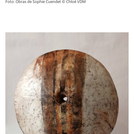
Foto: Obras de Sophie Cuendet © Chloé VDM