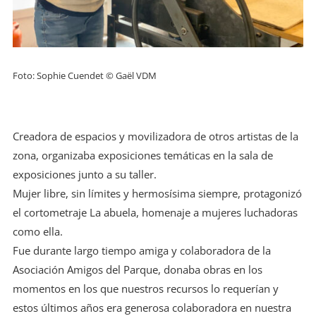
Foto: Sophie Cuendet © Gaël VDM
Creadora de espacios y movilizadora de otros artistas de la
zona, organizaba exposiciones temáticas en la sala de
exposiciones junto a su taller.
Mujer libre, sin límites y hermosísima siempre, protagonizó
el cortometraje La abuela, homenaje a mujeres luchadoras
como ella.
Fue durante largo tiempo amiga y colaboradora de la
Asociación Amigos del Parque, donaba obras en los
momentos en los que nuestros recursos lo requerían y
estos últimos años era generosa colaboradora en nuestra