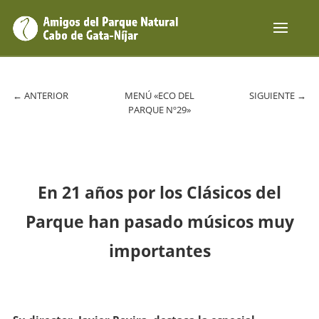
←
ANTERIOR
MENÚ «ECO DEL
SIGUIENTE
→
PARQUE Nº29»
En 21 años por los Clásicos del
Parque han pasado músicos muy
importantes