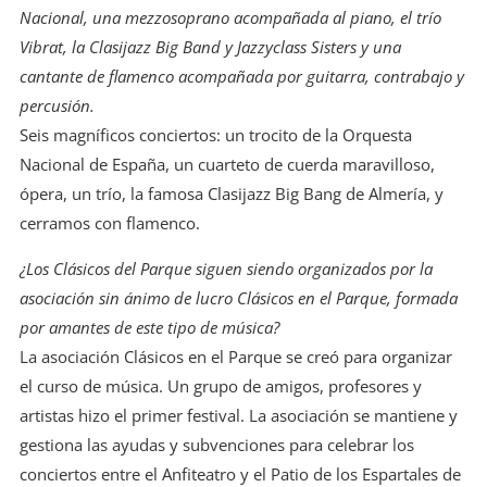
Nacional, una mezzosoprano acompañada al piano, el trío
Vibrat, la Clasijazz Big Band y Jazzyclass Sisters y una
cantante de flamenco acompañada por guitarra, contrabajo y
percusión.
Seis magníficos conciertos: un trocito de la Orquesta
Nacional de España, un cuarteto de cuerda maravilloso,
ópera, un trío, la famosa Clasijazz Big Bang de Almería, y
cerramos con flamenco.
¿Los Clásicos del Parque siguen siendo organizados por la
asociación sin ánimo de lucro Clásicos en el Parque, formada
por amantes de este tipo de música?
La asociación Clásicos en el Parque se creó para organizar
el curso de música. Un grupo de amigos, profesores y
artistas hizo el primer festival. La asociación se mantiene y
gestiona las ayudas y subvenciones para celebrar los
conciertos entre el Anfiteatro y el Patio de los Espartales de