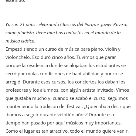
este sitio.
Ya son 21 años celebrando Clásicos del Parque. Javier Rovira,
como pianista, tiene muchos contactos en el mundo de la
música clásica.
Empezó siendo un curso de música para piano, violín y
violonchelo. Eso duró cinco años. Tuvimos que parar
porque la residencia donde se alojaban los estudiantes se
cerró por malas condiciones de habitabilidad y nunca se
arregló. Durante esos cursos, los conciertos los daban los
profesores y los alumnos, con algún artista invitado. Vimos
que gustaba mucho y, cuando se acabó el curso, seguimos
manteniendo la tradición del festival. ¿Quién iba a decir que
íbamos a seguir durante veintiún años? Durante este
tiempo han pasado por aquí músicos muy importantes.
Como el lugar es tan atractivo, todo el mundo quiere venir.