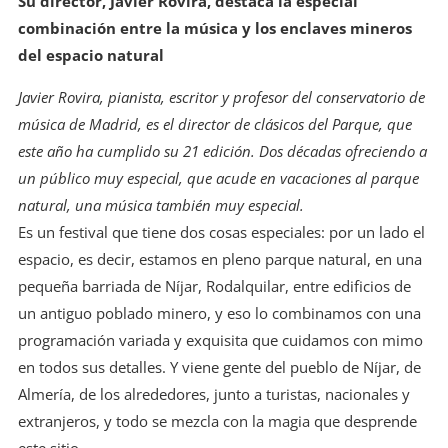
Su director, Javier Rovira, destaca la especial
combinación entre la música y los enclaves mineros
del espacio natural
Javier Rovira, pianista, escritor y profesor del conservatorio de
música de Madrid, es el director de clásicos del Parque, que
este año ha cumplido su 21 edición. Dos décadas ofreciendo a
un público muy especial, que acude en vacaciones al parque
natural, una música también muy especial.
Es un festival que tiene dos cosas especiales: por un lado el
espacio, es decir, estamos en pleno parque natural, en una
pequeña barriada de Níjar, Rodalquilar, entre edificios de
un antiguo poblado minero, y eso lo combinamos con una
programación variada y exquisita que cuidamos con mimo
en todos sus detalles. Y viene gente del pueblo de Níjar, de
Almería, de los alrededores, junto a turistas, nacionales y
extranjeros, y todo se mezcla con la magia que desprende