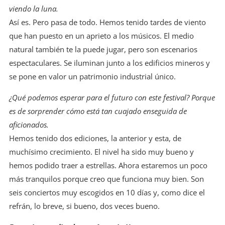
viendo la luna.
Así es. Pero pasa de todo. Hemos tenido tardes de viento
que han puesto en un aprieto a los músicos. El medio
natural también te la puede jugar, pero son escenarios
espectaculares. Se iluminan junto a los edificios mineros y
se pone en valor un patrimonio industrial único.
¿Qué podemos esperar para el futuro con este festival? Porque
es de sorprender cómo está tan cuajado enseguida de
aficionados.
Hemos tenido dos ediciones, la anterior y esta, de
muchísimo crecimiento. El nivel ha sido muy bueno y
hemos podido traer a estrellas. Ahora estaremos un poco
más tranquilos porque creo que funciona muy bien. Son
seis conciertos muy escogidos en 10 días y, como dice el
refrán, lo breve, si bueno, dos veces bueno.