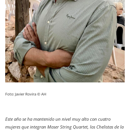
Foto: Javier Rovira © AH
Este año se ha mantenido un nivel muy alto con cuatro
mujeres que integran Moser String Quartet, los Chelistas de la