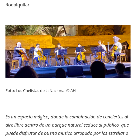
Rodalquilar.
Foto: Los Chelistas de la Nacional © AH
Es un espacio mágico, donde la combinación de conciertos al
aire libre dentro de un parque natural seduce al público, que
puede disfrutar de buena música arropado por las estrellas o