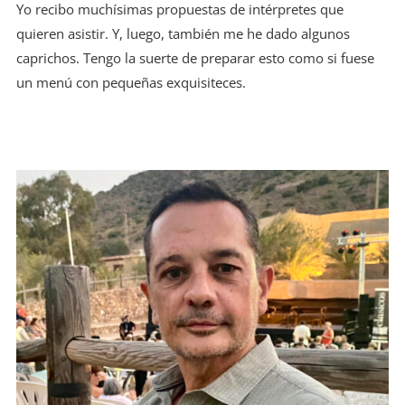
Yo recibo muchísimas propuestas de intérpretes que
quieren asistir. Y, luego, también me he dado algunos
caprichos. Tengo la suerte de preparar esto como si fuese
un menú con pequeñas exquisiteces.