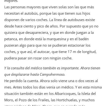
mayores.
Las personas mayores que viven solas son las que más
necesitan el autobús, porque las que tienen sus hijos
disponen de varios coches. La línea de autobuses existe
desde hace ciento y pico de años. Por supuesto que yo no
quisiera que desapareciera, y que en donde juegan a la
petanca, en donde está la marquesina y en el badén
pusieran algo para que no se pudieran estacionar los
coches, y que así, el autocar, que tiene 17 m de longitud,
pudiera pasar sin rozar con ningún coche.
Y la consulta del médico también es importante. Ahora tienen
que desplazarse hasta Campohermoso.
He perdido la cuenta. Ahora solo viene una o dos veces al
mes. Antes todos los días venía un médico. Y en esta misma
situación también están en los Albaricoques, la Isleta del
Moro, el Pozo de los Frailes, las Hortichuelas, y muchos