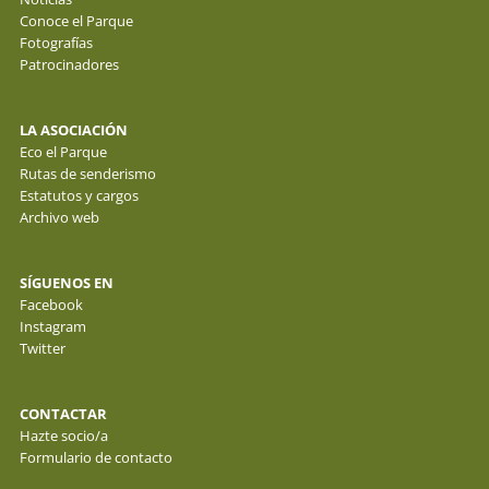
Conoce el Parque
Fotografías
Patrocinadores
LA ASOCIACIÓN
Eco el Parque
Rutas de senderismo
Estatutos y cargos
Archivo web
SÍGUENOS EN
Facebook
Instagram
Twitter
CONTACTAR
Hazte socio/a
Formulario de contacto