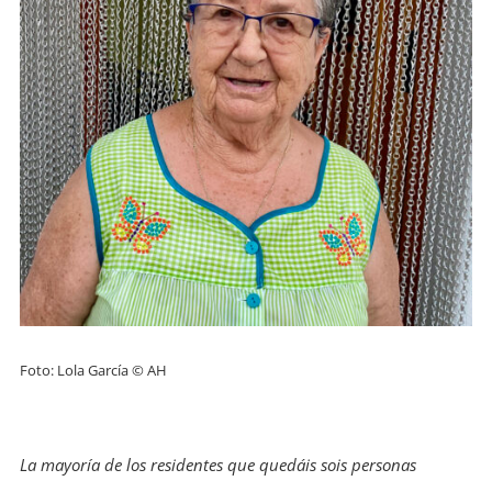
Foto: Lola García © AH
La mayoría de los residentes que quedáis sois personas