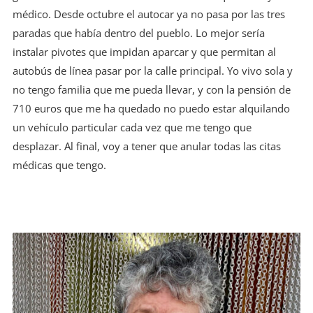
médico. Desde octubre el autocar ya no pasa por las tres
paradas que había dentro del pueblo. Lo mejor sería
instalar pivotes que impidan aparcar y que permitan al
autobús de línea pasar por la calle principal. Yo vivo sola y
no tengo familia que me pueda llevar, y con la pensión de
710 euros que me ha quedado no puedo estar alquilando
un vehículo particular cada vez que me tengo que
desplazar. Al final, voy a tener que anular todas las citas
médicas que tengo.