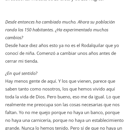
Desde entonces ha cambiado mucho. Ahora su población
ronda los 150 habitantes. ¿Ha experimentado muchos
cambios?
Desde hace diez años esto ya no es el Rodalquilar que yo
conocí de niña. Comenzó a cambiar unos años antes de
cerrar mi tienda.
¿En qué sentido?
Hay menos gente de aquí. Y los que vienen, parece que
saben tanto como nosotros, los que hemos vivido aquí
toda la vida de Dios. Pero bueno, eso me da igual. Lo que
realmente me preocupa son las cosas necesarias que nos
faltan. Yo no me quejo porque no haya un banco, porque
no haya una carnicería, porque no haya un establecimiento
grande. Nunca lo hemos tenido. Pero sí de que no haya un