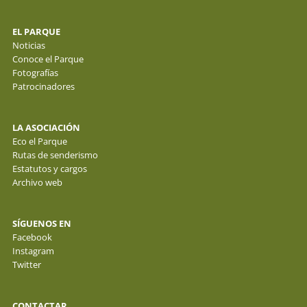
EL PARQUE
Noticias
Conoce el Parque
Fotografías
Patrocinadores
LA ASOCIACIÓN
Eco el Parque
Rutas de senderismo
Estatutos y cargos
Archivo web
SÍGUENOS EN
Facebook
Instagram
Twitter
CONTACTAR