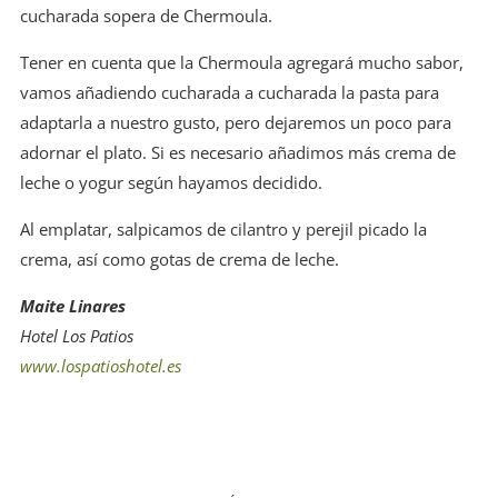
cucharada sopera de Chermoula.
Tener en cuenta que la Chermoula agregará mucho sabor,
vamos añadiendo cucharada a cucharada la pasta para
adaptarla a nuestro gusto, pero dejaremos un poco para
adornar el plato. Si es necesario añadimos más crema de
leche o yogur según hayamos decidido.
Al emplatar, salpicamos de cilantro y perejil picado la
crema, así como gotas de crema de leche.
Maite Linares
Hotel Los Patios
www.lospatioshotel.es