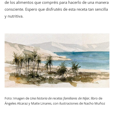
de los alimentos que compréis para hacerlo de una manera
consciente. Espero que disfrutéis de esta receta tan sencilla
y nutritiva.
Foto: Imagen de
Una historia de recetas familiares de Níjar
, libro de
Ángeles Alcaraz y Maite Linares, con ilustraciones de Nacho Muñoz