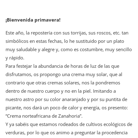
¡Bienvenida primavera!
Este año, la repostería con sus torrijas, sus roscos, etc. tan
simbólicos en estas fechas, lo he sustituido por un plato
muy saludable y alegre y, como es costumbre, muy sencillo
y rápido.
Para festejar la abundancia de horas de luz de las que
disfrutamos, os propongo una crema muy solar, que al
contrario que otras cremas solares, nos la pondremos
dentro de nuestro cuerpo y no en la piel. Imitando a
nuestro astro por su color anaranjado y por su puntita de
picante, nos dará un poco de calor y energía, os presento:
“Crema norteafricana de Zanahoria”.
Y ya sabéis que estamos rodeados de cultivos ecológicos de
verduras, por lo que os animo a preguntar la procedencia