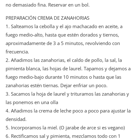
no demasiado fina. Reservar en un bol.
PREPARACIÓN CREMA DE ZANAHORIAS
1. Salteamos la cebolla y el ajo machacado en aceite, a
fuego medio-alto, hasta que estén dorados y tiernos,
aproximadamente de 3 a 5 minutos, revolviendo con
frecuencia.
2. Añadimos las zanahorias, el caldo de pollo, la sal, la
pimienta blanca, las hojas de laurel. Tapamos y dejamos a
fuego medio-bajo durante 10 minutos o hasta que las
zanahorias estén tiernas. Dejar enfriar un poco.
3. Sacamos la hoja de laurel y trituramos las zanahorias y
las ponemos en una olla
4. Añadimos la crema de leche poco a poco para ajustar la
densidad.
5. Incorporamos la miel. (O jarabe de arce si es vegano)
6. Rectificamos sal y pimienta, mezclamos todo con 1