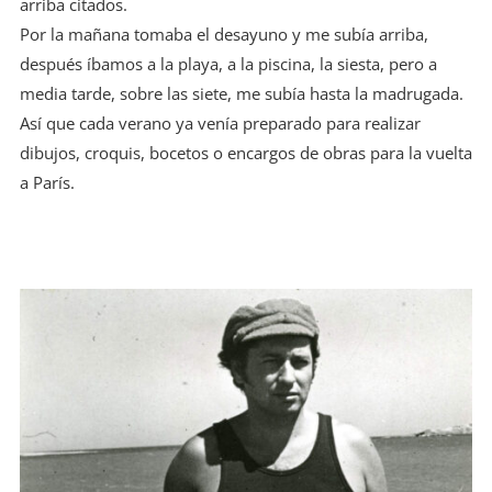
arriba citados.
Por la mañana tomaba el desayuno y me subía arriba,
después íbamos a la playa, a la piscina, la siesta, pero a
media tarde, sobre las siete, me subía hasta la madrugada.
Así que cada verano ya venía preparado para realizar
dibujos, croquis, bocetos o encargos de obras para la vuelta
a París.