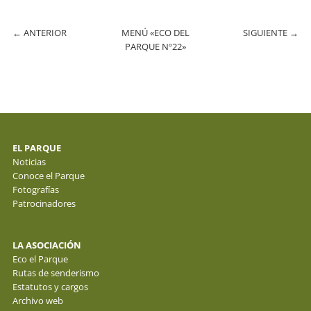
←
ANTERIOR
MENÚ «ECO DEL
SIGUIENTE
→
PARQUE Nº22»
EL PARQUE
Noticias
Conoce el Parque
Fotografías
Patrocinadores
LA ASOCIACIÓN
Eco el Parque
Rutas de senderismo
Estatutos y cargos
Archivo web