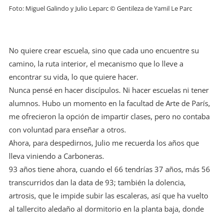
Foto: Miguel Galindo y Julio Leparc © Gentileza de Yamil Le Parc
No quiere crear escuela, sino que cada uno encuentre su
camino, la ruta interior, el mecanismo que lo lleve a
encontrar su vida, lo que quiere hacer.
Nunca pensé en hacer discípulos. Ni hacer escuelas ni tener
alumnos. Hubo un momento en la facultad de Arte de París,
me ofrecieron la opción de impartir clases, pero no contaba
con voluntad para enseñar a otros.
Ahora, para despedirnos, Julio me recuerda los años que
lleva viniendo a Carboneras.
93 años tiene ahora, cuando el 66 tendrías 37 años, más 56
transcurridos dan la data de 93; también la dolencia,
artrosis, que le impide subir las escaleras, así que ha vuelto
al tallercito aledaño al dormitorio en la planta baja, donde