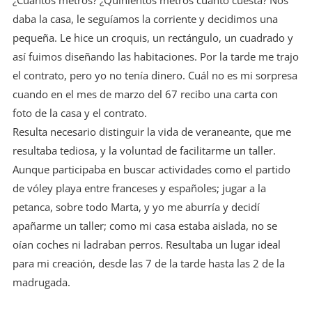
daba la casa, le seguíamos la corriente y decidimos una
pequeña. Le hice un croquis, un rectángulo, un cuadrado y
así fuimos diseñando las habitaciones. Por la tarde me trajo
el contrato, pero yo no tenía dinero. Cuál no es mi sorpresa
cuando en el mes de marzo del 67 recibo una carta con
foto de la casa y el contrato.
Resulta necesario distinguir la vida de veraneante, que me
resultaba tediosa, y la voluntad de facilitarme un taller.
Aunque participaba en buscar actividades como el partido
de vóley playa entre franceses y españoles; jugar a la
petanca, sobre todo Marta, y yo me aburría y decidí
apañarme un taller; como mi casa estaba aislada, no se
oían coches ni ladraban perros. Resultaba un lugar ideal
para mi creación, desde las 7 de la tarde hasta las 2 de la
madrugada.