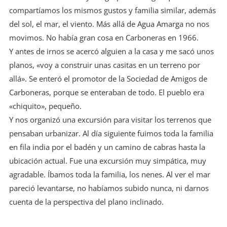
compartíamos los mismos gustos y familia similar, además
del sol, el mar, el viento. Más allá de Agua Amarga no nos
movimos. No había gran cosa en Carboneras en 1966.
Y antes de irnos se acercó alguien a la casa y me sacó unos
planos, «voy a construir unas casitas en un terreno por
allá». Se enteró el promotor de la Sociedad de Amigos de
Carboneras, porque se enteraban de todo. El pueblo era
«chiquito», pequeño.
Y nos organizó una excursión para visitar los terrenos que
pensaban urbanizar. Al día siguiente fuimos toda la familia
en fila india por el badén y un camino de cabras hasta la
ubicación actual. Fue una excursión muy simpática, muy
agradable. Íbamos toda la familia, los nenes. Al ver el mar
pareció levantarse, no habíamos subido nunca, ni darnos
cuenta de la perspectiva del plano inclinado.