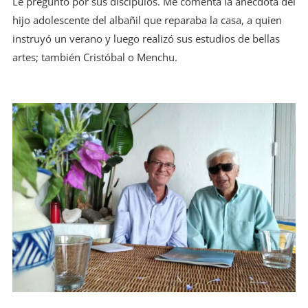
Le pregunto por sus discípulos. Me comenta la anécdota del
hijo adolescente del albañil que reparaba la casa, a quien
instruyó un verano y luego realizó sus estudios de bellas
artes; también Cristóbal o Menchu.