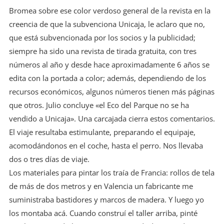
Bromea sobre ese color verdoso general de la revista en la
creencia de que la subvenciona Unicaja, le aclaro que no,
que está subvencionada por los socios y la publicidad;
siempre ha sido una revista de tirada gratuita, con tres
números al año y desde hace aproximadamente 6 años se
edita con la portada a color; además, dependiendo de los
recursos económicos, algunos números tienen más páginas
que otros. Julio concluye «el Eco del Parque no se ha
vendido a Unicaja». Una carcajada cierra estos comentarios.
El viaje resultaba estimulante, preparando el equipaje,
acomodándonos en el coche, hasta el perro. Nos llevaba
dos o tres días de viaje.
Los materiales para pintar los traía de Francia: rollos de tela
de más de dos metros y en Valencia un fabricante me
suministraba bastidores y marcos de madera. Y luego yo
los montaba acá. Cuando construí el taller arriba, pinté