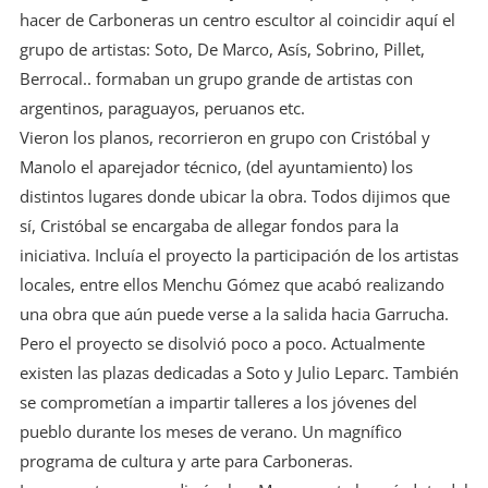
hacer de Carboneras un centro escultor al coincidir aquí el
grupo de artistas: Soto, De Marco, Asís, Sobrino, Pillet,
Berrocal.. formaban un grupo grande de artistas con
argentinos, paraguayos, peruanos etc.
Vieron los planos, recorrieron en grupo con Cristóbal y
Manolo el aparejador técnico, (del ayuntamiento) los
distintos lugares donde ubicar la obra. Todos dijimos que
sí, Cristóbal se encargaba de allegar fondos para la
iniciativa. Incluía el proyecto la participación de los artistas
locales, entre ellos Menchu Gómez que acabó realizando
una obra que aún puede verse a la salida hacia Garrucha.
Pero el proyecto se disolvió poco a poco. Actualmente
existen las plazas dedicadas a Soto y Julio Leparc. También
se comprometían a impartir talleres a los jóvenes del
pueblo durante los meses de verano. Un magnífico
programa de cultura y arte para Carboneras.