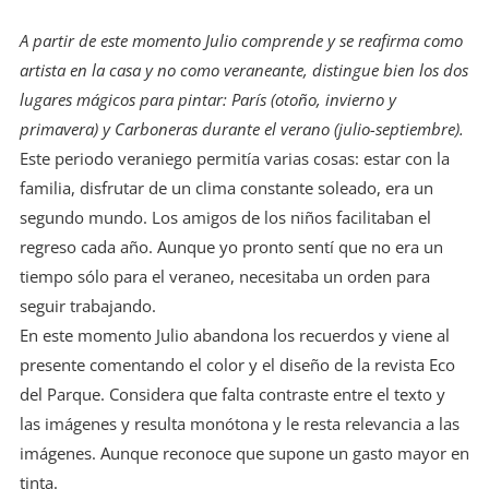
A partir de este momento Julio comprende y se reafirma como
artista en la casa y no como veraneante, distingue bien los dos
lugares mágicos para pintar: París (otoño, invierno y
primavera) y Carboneras durante el verano (julio-septiembre).
Este periodo veraniego permitía varias cosas: estar con la
familia, disfrutar de un clima constante soleado, era un
segundo mundo. Los amigos de los niños facilitaban el
regreso cada año. Aunque yo pronto sentí que no era un
tiempo sólo para el veraneo, necesitaba un orden para
seguir trabajando.
En este momento Julio abandona los recuerdos y viene al
presente comentando el color y el diseño de la revista Eco
del Parque. Considera que falta contraste entre el texto y
las imágenes y resulta monótona y le resta relevancia a las
imágenes. Aunque reconoce que supone un gasto mayor en
tinta.