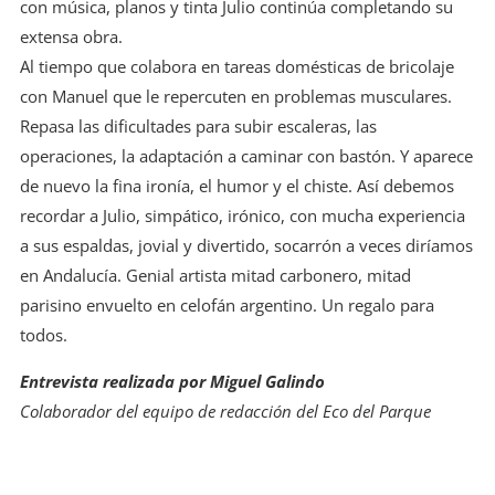
con música, planos y tinta Julio continúa completando su
extensa obra.
Al tiempo que colabora en tareas domésticas de bricolaje
con Manuel que le repercuten en problemas musculares.
Repasa las dificultades para subir escaleras, las
operaciones, la adaptación a caminar con bastón. Y aparece
de nuevo la fina ironía, el humor y el chiste. Así debemos
recordar a Julio, simpático, irónico, con mucha experiencia
a sus espaldas, jovial y divertido, socarrón a veces diríamos
en Andalucía. Genial artista mitad carbonero, mitad
parisino envuelto en celofán argentino. Un regalo para
todos.
Entrevista realizada por Miguel Galindo
Colaborador del equipo de redacción del Eco del Parque