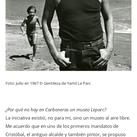
Foto: Julio en 1967 © Gentileza de Yamil Le Parc
¿Por qué no hay en Carboneras un museo Leparc?
La iniciativa existió, no para mí, sino un museo al aire libre.
Me acuerdo que en uno de los primeros mandatos de
Cristóbal, el antiguo alcalde y también pintor, se propuso