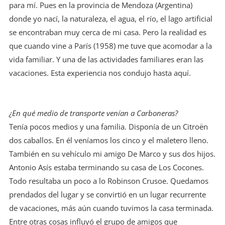
para mí. Pues en la provincia de Mendoza (Argentina)
donde yo nací, la naturaleza, el agua, el río, el lago artificial
se encontraban muy cerca de mi casa. Pero la realidad es
que cuando vine a París (1958) me tuve que acomodar a la
vida familiar. Y una de las actividades familiares eran las
vacaciones. Esta experiencia nos condujo hasta aquí.
¿En qué medio de transporte venían a Carboneras?
Tenía pocos medios y una familia. Disponía de un Citroën
dos caballos. En él veníamos los cinco y el maletero lleno.
También en su vehículo mi amigo De Marco y sus dos hijos.
Antonio Asís estaba terminando su casa de Los Cocones.
Todo resultaba un poco a lo Robinson Crusoe. Quedamos
prendados del lugar y se convirtió en un lugar recurrente
de vacaciones, más aún cuando tuvimos la casa terminada.
Entre otras cosas influyó el grupo de amigos que