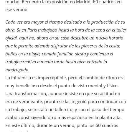
mucho. Recuerdo la exposición en Madrid, 60 cuadros en
ese verano.​
Cada vez era mayor el tiempo dedicado a la producción de su
obra. Si en París trabajaba hasta la hora de la cena en el taller
oficial, aquí no, ahora en su casa descubre un nuevo horario
que le permite además disfrutar de los placeres de la costa:
baños en la playa, comida familiar, siesta y comienza el
trabajo creativo a media tarde hasta bien entrada la
madrugada.
La influencia es imperceptible, pero el cambio de ritmo era
muy beneficioso desde el punto de vista mental y físico.
Una transformación, aunque insiste en que su actitud no
era de veraneante, pronto se las ingenió para continuar con
su trabajo, se instaló un tallercito, y con el paso del tiempo
acabó construyendo otro más espacioso en la planta alta.
En este último, durante un verano, pintó los 60 cuadros