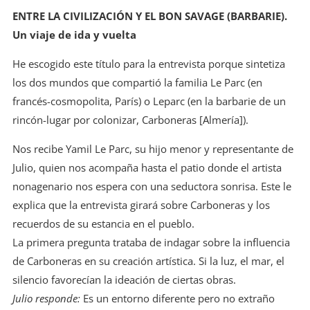
ENTRE LA CIVILIZACIÓN Y EL BON SAVAGE (BARBARIE).
Un viaje de ida y vuelta
He escogido este título para la entrevista porque sintetiza
los dos mundos que compartió la familia Le Parc (en
francés-cosmopolita, París) o Leparc (en la barbarie de un
rincón-lugar por colonizar, Carboneras [Almería]).
Nos recibe Yamil Le Parc, su hijo menor y representante de
Julio, quien nos acompaña hasta el patio donde el artista
nonagenario nos espera con una seductora sonrisa. Este le
explica que la entrevista girará sobre Carboneras y los
recuerdos de su estancia en el pueblo.
La primera pregunta trataba de indagar sobre la influencia
de Carboneras en su creación artística. Si la luz, el mar, el
silencio favorecían la ideación de ciertas obras.
Julio responde:
Es un entorno diferente pero no extraño