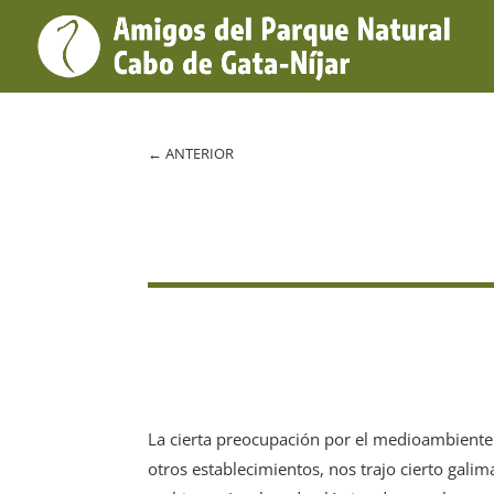
←
ANTERIOR
La cierta preocupación por el medioambiente
otros establecimientos, nos trajo cierto galim