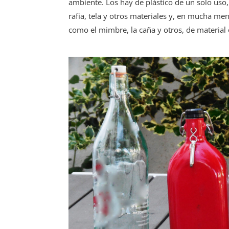
ambiente. Los hay de plástico de un solo uso,
rafia, tela y otros materiales y, en mucha me
como el mimbre, la caña y otros, de material 