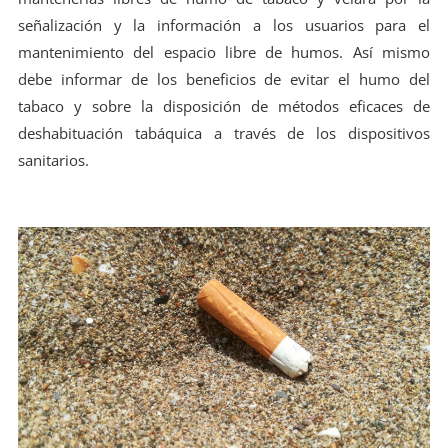
señalización y la información a los usuarios para el
mantenimiento del espacio libre de humos. Así mismo
debe informar de los beneficios de evitar el humo del
tabaco y sobre la disposición de métodos eficaces de
deshabituación tabáquica a través de los dispositivos
sanitarios.