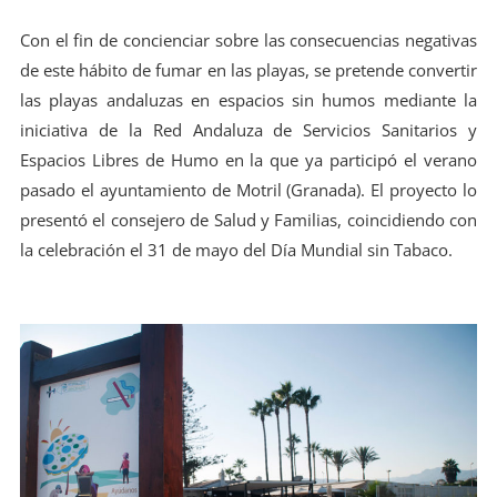
Con el fin de concienciar sobre las consecuencias negativas
de este hábito de fumar en las playas, se pretende convertir
las playas andaluzas en espacios sin humos mediante la
iniciativa de la Red Andaluza de Servicios Sanitarios y
Espacios Libres de Humo en la que ya participó el verano
pasado el ayuntamiento de Motril (Granada). El proyecto lo
presentó el consejero de Salud y Familias, coincidiendo con
la celebración el 31 de mayo del Día Mundial sin Tabaco.