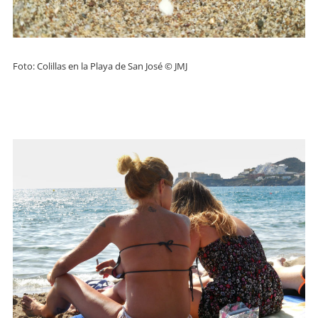
Foto: Colillas en la Playa de San José © JMJ