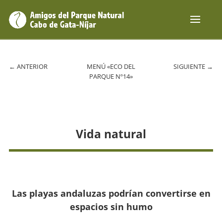
←
ANTERIOR
MENÚ «ECO DEL
SIGUIENTE
→
PARQUE Nº14»
Vida natural
Las playas andaluzas podrían convertirse en
espacios sin humo