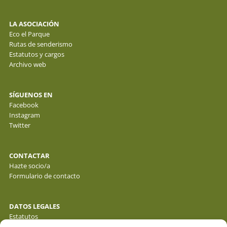
LA ASOCIACIÓN
Eco el Parque
Rutas de senderismo
Estatutos y cargos
Archivo web
SÍGUENOS EN
Facebook
Instagram
Twitter
CONTACTAR
Hazte socio/a
Formulario de contacto
DATOS LEGALES
Estatutos
Política de privacidad de datos