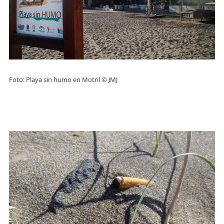
Foto: Playa sin humo en Motril © JMJ