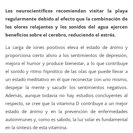
Los neurocientíficos recomiendan visitar la playa
regularmente debido al efecto que la combinación de
los olores relajantes y los sonidos del agua ejercen
beneficios sobre el cerebro, reduciendo el estrés.
La carga de iones positivos eleva el estado de ánimo y
proporciona cierto alivio a los sentimientos de depresión,
mejora el humor y produce bienestar, a lo que contribuye
el sonido y ritmo hipnótico de las olas que puede llevar a
un estado meditativo en el que reconectar con uno mismo,
despejar la mente y sacudir los sentimientos negativos.
Además, aunque todavía no hay estudios concluyentes al
respecto, se cree que la vitamina D contribuye a un mejor
estado de ánimo y en la prevención de enfermedades
autoinmunes y, como es sabido, la luz solar es fundamental
en la síntesis de esta vitamina.