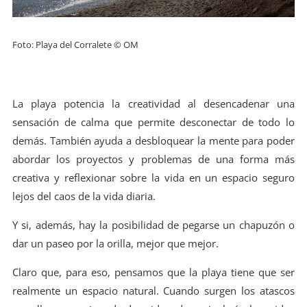
Foto: Playa del Corralete © OM
La playa potencia la creatividad al desencadenar una
sensación de calma que permite desconectar de todo lo
demás. También ayuda a desbloquear la mente para poder
abordar los proyectos y problemas de una forma más
creativa y reflexionar sobre la vida en un espacio seguro
lejos del caos de la vida diaria.
Y si, además, hay la posibilidad de pegarse un chapuzón o
dar un paseo por la orilla, mejor que mejor.
Claro que, para eso, pensamos que la playa tiene que ser
realmente un espacio natural. Cuando surgen los atascos