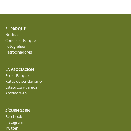
EL PARQUE
Noticias
Conoce el Parque
Fotografías
Patrocinadores
LA ASOCIACIÓN
Eco el Parque
Rutas de senderismo
Estatutos y cargos
Archivo web
SÍGUENOS EN
Facebook
Instagram
Twitter