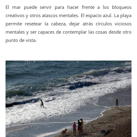
El mar puede servir para hacer frente a los bloqueos
creativos y otros atascos mentales. El espacio azul. La playa
permite resetear la cabeza, dejar atrás círculos viciosos
mentales y ser capaces de contemplar las cosas desde otro
punto de vista.