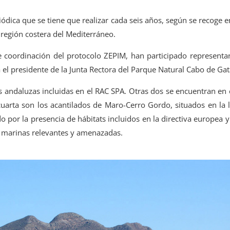
riódica que se tiene que realizar cada seis años, según se recoge 
 región costera del Mediterráneo.
 coordinación del protocolo ZEPIM, han participado representan
 el presidente de la Junta Rectora del Parque Natural Cabo de Gat
 andaluzas incluidas en el RAC SPA. Otras dos se encuentran en e
uarta son los acantilados de Maro-Cerro Gordo, situados en la 
o por la presencia de hábitats incluidos en la directiva europea 
s marinas relevantes y amenazadas.