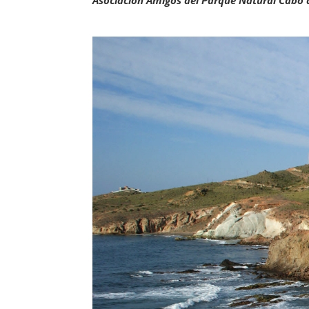
Asociación Amigos del Parque Natural Cabo 