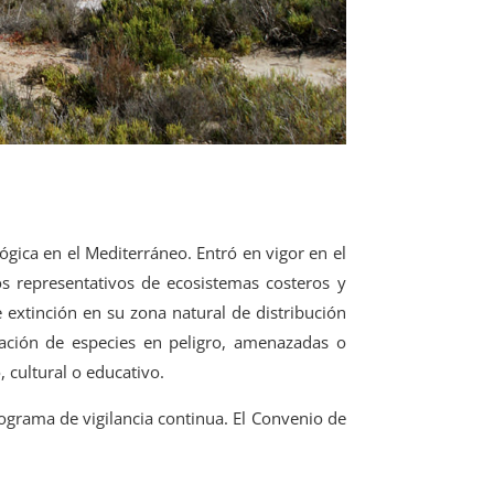
ógica en el Mediterráneo. Entró en vigor en el
s representativos de ecosistemas costeros y
e extinción en su zona natural de distribución
ración de especies en peligro, amenazadas o
, cultural o educativo.
ograma de vigilancia continua. El Convenio de