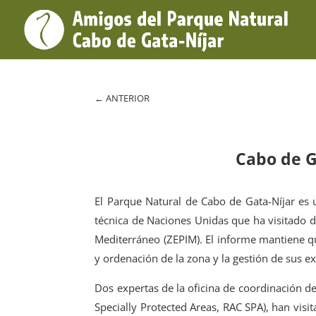
←
ANTERIOR
Cabo de G
El Parque Natural de Cabo de Gata-Níjar es 
técnica de Naciones Unidas que ha visitado d
Mediterráneo (ZEPIM). El informe mantiene que
y ordenación de la zona y la gestión de sus ex
Dos expertas de la oficina de coordinación de
Specially Protected Areas, RAC SPA), han visi