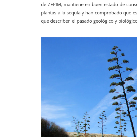
de ZEPIM, mantiene en buen estado de conse
plantas a la sequía y han comprobado que es
que describen el pasado geológico y biológic