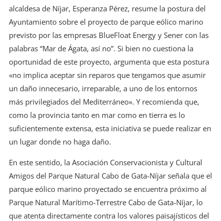
alcaldesa de Níjar, Esperanza Pérez, resume la postura del
Ayuntamiento sobre el proyecto de parque eólico marino
previsto por las empresas BlueFloat Energy y Sener con las
palabras “Mar de Ágata, así no”. Si bien no cuestiona la
oportunidad de este proyecto, argumenta que esta postura
«no implica aceptar sin reparos que tengamos que asumir
un daño innecesario, irreparable, a uno de los entornos
más privilegiados del Mediterráneo». Y recomienda que,
como la provincia tanto en mar como en tierra es lo
suficientemente extensa, esta iniciativa se puede realizar en
un lugar donde no haga daño.
En este sentido, la Asociación Conservacionista y Cultural
Amigos del Parque Natural Cabo de Gata-Níjar señala que el
parque eólico marino proyectado se encuentra próximo al
Parque Natural Marítimo-Terrestre Cabo de Gata-Níjar, lo
que atenta directamente contra los valores paisajísticos del