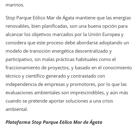
marinos.
Stop Parque Eólico Mar de Ágata mantiene que las energías
renovables, bien planificadas, son una buena opción para
alcanzar los objetivos marcados por la Unión Europea y
considera que este proceso debe abordarse adoptando un
modelo de transición energética descentralizado y
participativo, sin malas prácticas habituales como el
fraccionamiento de proyectos, y basado en el conocimiento
técnico y científico generado y contrastado con
independencia de empresas y promotores, por lo que las
evaluaciones ambientales son imprescindibles, y aún más
cuando se pretende aportar soluciones a una crisis
ambiental.
Plataforma Stop Parque Eólico Mar de Ágata