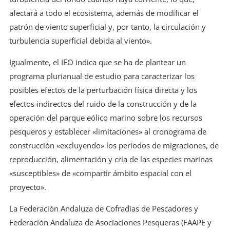
afectará a todo el ecosistema, además de modificar el
patrón de viento superficial y, por tanto, la circulación y
turbulencia superficial debida al viento».
Igualmente, el IEO indica que se ha de plantear un
programa plurianual de estudio para caracterizar los
posibles efectos de la perturbación física directa y los
efectos indirectos del ruido de la construcción y de la
operación del parque eólico marino sobre los recursos
pesqueros y establecer «limitaciones» al cronograma de
construcción «excluyendo» los períodos de migraciones, de
reproducción, alimentación y cría de las especies marinas
«susceptibles» de «compartir ámbito espacial con el
proyecto».
La Federación Andaluza de Cofradías de Pescadores y
Federación Andaluza de Asociaciones Pesqueras (FAAPE y