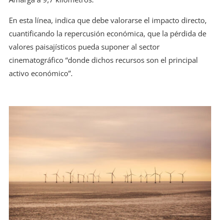
En esta línea, indica que debe valorarse el impacto directo,
cuantificando la repercusión económica, que la pérdida de
valores paisajísticos pueda suponer al sector
cinematográfico “donde dichos recursos son el principal
activo económico”.