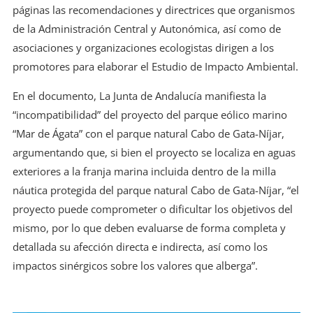
páginas las recomendaciones y directrices que organismos
de la Administración Central y Autonómica, así como de
asociaciones y organizaciones ecologistas dirigen a los
promotores para elaborar el Estudio de Impacto Ambiental.
En el documento, La Junta de Andalucía manifiesta la
“incompatibilidad” del proyecto del parque eólico marino
“Mar de Ágata” con el parque natural Cabo de Gata-Níjar,
argumentando que, si bien el proyecto se localiza en aguas
exteriores a la franja marina incluida dentro de la milla
náutica protegida del parque natural Cabo de Gata-Níjar, “el
proyecto puede comprometer o dificultar los objetivos del
mismo, por lo que deben evaluarse de forma completa y
detallada su afección directa e indirecta, así como los
impactos sinérgicos sobre los valores que alberga”.