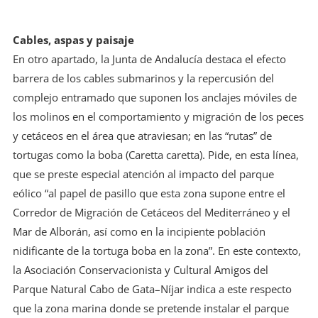
Cables, aspas y paisaje
En otro apartado, la Junta de Andalucía destaca el efecto
barrera de los cables submarinos y la repercusión del
complejo entramado que suponen los anclajes móviles de
los molinos en el comportamiento y migración de los peces
y cetáceos en el área que atraviesan; en las “rutas” de
tortugas como la boba (Caretta caretta). Pide, en esta línea,
que se preste especial atención al impacto del parque
eólico “al papel de pasillo que esta zona supone entre el
Corredor de Migración de Cetáceos del Mediterráneo y el
Mar de Alborán, así como en la incipiente población
nidificante de la tortuga boba en la zona”. En este contexto,
la Asociación Conservacionista y Cultural Amigos del
Parque Natural Cabo de Gata–Níjar indica a este respecto
que la zona marina donde se pretende instalar el parque