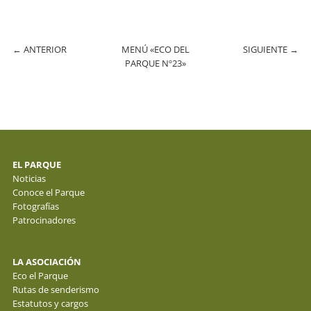
←
ANTERIOR
MENÚ «ECO DEL
SIGUIENTE
→
PARQUE Nº23»
EL PARQUE
Noticias
Conoce el Parque
Fotografías
Patrocinadores
LA ASOCIACIÓN
Eco el Parque
Rutas de senderismo
Estatutos y cargos