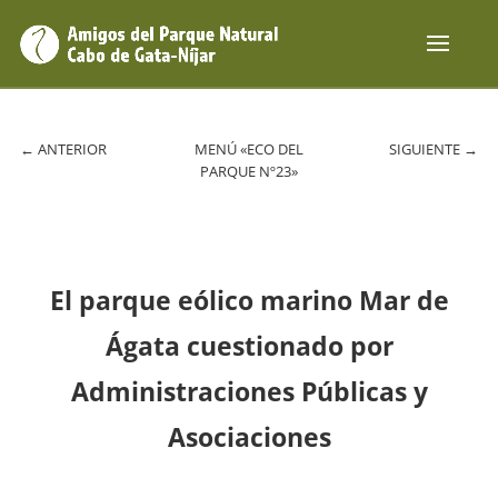
←
ANTERIOR
MENÚ «ECO DEL
SIGUIENTE
→
PARQUE Nº23»
El parque eólico marino Mar de
Ágata cuestionado por
Administraciones Públicas y
Asociaciones