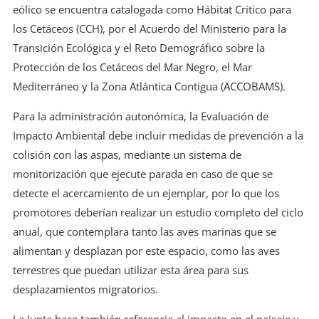
eólico se encuentra catalogada como Hábitat Crítico para
los Cetáceos (CCH), por el Acuerdo del Ministerio para la
Transición Ecológica y el Reto Demográfico sobre la
Protección de los Cetáceos del Mar Negro, el Mar
Mediterráneo y la Zona Atlántica Contigua (ACCOBAMS).
Para la administración autonómica, la Evaluación de
Impacto Ambiental debe incluir medidas de prevención a la
colisión con las aspas, mediante un sistema de
monitorización que ejecute parada en caso de que se
detecte el acercamiento de un ejemplar, por lo que los
promotores deberían realizar un estudio completo del ciclo
anual, que contemplara tanto las aves marinas que se
alimentan y desplazan por este espacio, como las aves
terrestres que puedan utilizar esta área para sus
desplazamientos migratorios.