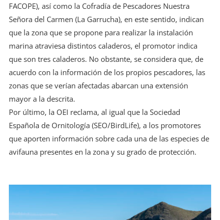
FACOPE), así como la Cofradía de Pescadores Nuestra
Señora del Carmen (La Garrucha), en este sentido, indican
que la zona que se propone para realizar la instalación
marina atraviesa distintos caladeros, el promotor indica
que son tres caladeros. No obstante, se considera que, de
acuerdo con la información de los propios pescadores, las
zonas que se verían afectadas abarcan una extensión
mayor a la descrita.
Por último, la OEI reclama, al igual que la Sociedad
Española de Ornitología (SEO/BirdLife), a los promotores
que aporten información sobre cada una de las especies de
avifauna presentes en la zona y su grado de protección.