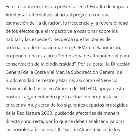
En este contexto, insta a presentar en el Estudio de Impacto
Ambiental, alternativas al actual proyecto con una
estimación de “la duración, la frecuencia y la reversibilidad
de los efectos que el impacto va a ocasionar sobre los
hábitat y las especies”. Recuerda que los planes de
ordenación del espacio marino (POEM), en elaboración,
proponen toda esta área “como zona de alto potencial para
conservación de la biodiversidad”. Por su parte, la Dirección
General de la Costa y el Mar, la Subdirección General de
Biodiversidad Terrestre y Marina, así como el Servicio
Provincial de Costas en Almería del MITECO, apoyan esta
postura, argumentando que la actuación propuesta se
encuentra muy cerca de los siguientes espacios protegidos
de la Red Natura 2000, pudiendo afectarles de manera
directa o indirecta, por lo que se deben analizar y valorar
las posibles afecciones: LIC “Sur de Almería-Seco de los