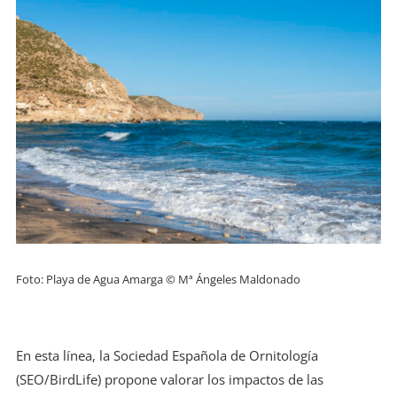
Foto: Playa de Agua Amarga © Mª Ángeles Maldonado
En esta línea, la Sociedad Española de Ornitología
(SEO/BirdLife) propone valorar los impactos de las