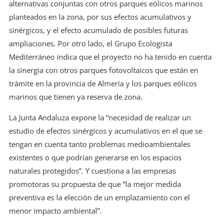
alternativas conjuntas con otros parques eólicos marinos
planteados en la zona, por sus efectos acumulativos y
sinérgicos, y el efecto acumulado de posibles futuras
ampliaciones. Por otro lado, el Grupo Ecologista
Mediterráneo indica que el proyecto no ha tenido en cuenta
la sinergia con otros parques fotovoltaicos que están en
trámite en la provincia de Almería y los parques eólicos
marinos que tienen ya reserva de zona.
La Junta Andaluza expone la “necesidad de realizar un
estudio de efectos sinérgicos y acumulativos en el que se
tengan en cuenta tanto problemas medioambientales
existentes o que podrían generarse en los espacios
naturales protegidos”. Y cuestiona a las empresas
promotoras su propuesta de que “la mejor medida
preventiva es la elección de un emplazamiento con el
menor impacto ambiental”.