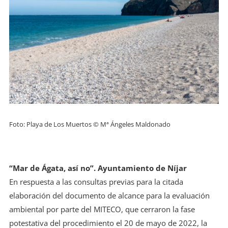
Foto: Playa de Los Muertos © Mª Ángeles Maldonado
“Mar de Ágata, así no”. Ayuntamiento de Níjar
En respuesta a las consultas previas para la citada
elaboración del documento de alcance para la evaluación
ambiental por parte del MITECO, que cerraron la fase
potestativa del procedimiento el 20 de mayo de 2022, la