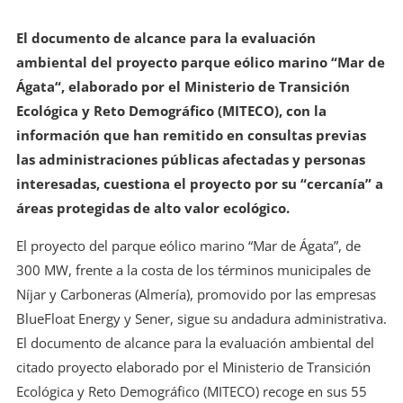
El documento de alcance para la evaluación
ambiental del proyecto parque eólico marino “Mar de
Ágata“, elaborado por el Ministerio de Transición
Ecológica y Reto Demográfico (MITECO), con la
información que han remitido en consultas previas
las administraciones públicas afectadas y personas
interesadas, cuestiona el proyecto por su “cercanía” a
áreas protegidas de alto valor ecológico.
El proyecto del parque eólico marino “Mar de Ágata”, de
300 MW, frente a la costa de los términos municipales de
Níjar y Carboneras (Almería), promovido por las empresas
BlueFloat Energy y Sener, sigue su andadura administrativa.
El documento de alcance para la evaluación ambiental del
citado proyecto elaborado por el Ministerio de Transición
Ecológica y Reto Demográfico (MITECO) recoge en sus 55