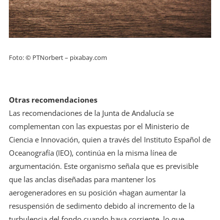
Foto: © PTNorbert – pixabay.com
Otras recomendaciones
Las recomendaciones de la Junta de Andalucía se
complementan con las expuestas por el Ministerio de
Ciencia e Innovación, quien a través del Instituto Español de
Oceanografía (IEO), continúa en la misma línea de
argumentación. Este organismo señala que es previsible
que las anclas diseñadas para mantener los
aerogeneradores en su posición «hagan aumentar la
resuspensión de sedimento debido al incremento de la
turbulencia del fondo cuando haya corriente, lo que,