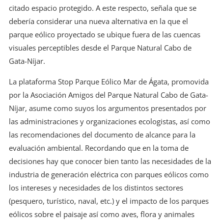
citado espacio protegido. A este respecto, señala que se
debería considerar una nueva alternativa en la que el
parque eólico proyectado se ubique fuera de las cuencas
visuales perceptibles desde el Parque Natural Cabo de
Gata-Níjar.
La plataforma Stop Parque Eólico Mar de Ágata, promovida
por la Asociación Amigos del Parque Natural Cabo de Gata-
Níjar, asume como suyos los argumentos presentados por
las administraciones y organizaciones ecologistas, así como
las recomendaciones del documento de alcance para la
evaluación ambiental. Recordando que en la toma de
decisiones hay que conocer bien tanto las necesidades de la
industria de generación eléctrica con parques eólicos como
los intereses y necesidades de los distintos sectores
(pesquero, turístico, naval, etc.) y el impacto de los parques
eólicos sobre el paisaje así como aves, flora y animales