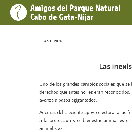
←
ANTERIOR
Las inexi
Uno de los grandes cambios sociales que se h
derechos que antes no les eran reconocidos.
avanza a pasos agigantados.
Además del creciente apoyo electoral a las fu
a la protección y el bienestar animal es e
animalistas.