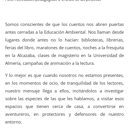
Somos conscientes de que los cuentos nos abren puertas
antes cerradas a la Educación Ambiental. Nos llaman desde
lugares donde antes no lo hacían: bibliotecas, librerías,
ferias del libro, maratones de cuentos, noches a la fresquita
en la Alcazaba, clases de magisterio en la Universidad de
Almería, campañas de animación a la lectura.
Y lo mejor es que cuando nosotros no estamos presentes,
en los momentos de ocio, de tranquilidad de los lectores,
nuestro mensaje llega a ellos, incitándolos a investigar
sobre las especies de las que les hablamos, a visitar esos
espacios que tienen cerca de casa, a convertirse en
aventureros, en protectores y defensores de nuestro
entorno.