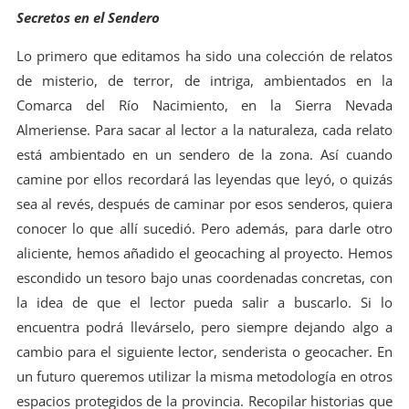
Secretos en el Sendero
Lo primero que editamos ha sido una colección de relatos
de misterio, de terror, de intriga, ambientados en la
Comarca del Río Nacimiento, en la Sierra Nevada
Almeriense. Para sacar al lector a la naturaleza, cada relato
está ambientado en un sendero de la zona. Así cuando
camine por ellos recordará las leyendas que leyó, o quizás
sea al revés, después de caminar por esos senderos, quiera
conocer lo que allí sucedió. Pero además, para darle otro
aliciente, hemos añadido el geocaching al proyecto. Hemos
escondido un tesoro bajo unas coordenadas concretas, con
la idea de que el lector pueda salir a buscarlo. Si lo
encuentra podrá llevárselo, pero siempre dejando algo a
cambio para el siguiente lector, senderista o geocacher. En
un futuro queremos utilizar la misma metodología en otros
espacios protegidos de la provincia. Recopilar historias que