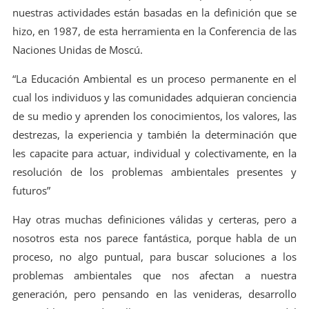
nuestras actividades están basadas en la definición que se
hizo, en 1987, de esta herramienta en la Conferencia de las
Naciones Unidas de Moscú.
“La Educación Ambiental es un proceso permanente en el
cual los individuos y las comunidades adquieran conciencia
de su medio y aprenden los conocimientos, los valores, las
destrezas, la experiencia y también la determinación que
les capacite para actuar, individual y colectivamente, en la
resolución de los problemas ambientales presentes y
futuros”
Hay otras muchas definiciones válidas y certeras, pero a
nosotros esta nos parece fantástica, porque habla de un
proceso, no algo puntual, para buscar soluciones a los
problemas ambientales que nos afectan a nuestra
generación, pero pensando en las venideras, desarrollo