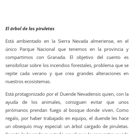
El árbol de las piruletas
Está ambientado en la Sierra Nevada almeriense, en el
único Parque Nacional que tenemos en la provincia y
compartimos con Granada. El objetivo del cuento es
sensibilizar sobre los incendios forestales, problema que se
repite cada verano y que crea grandes alteraciones en
nuestros ecosistemas.
Está protagonizado por el Duende Nevadensis quien, con la
ayuda de los animales, consiguen evitar que unos
pirómanos prendan fuego al bosque donde viven. Como
regalo, por haber trabajado en equipo, el duende les hace
un obsequio muy especial: un árbol cargado de piruletas.