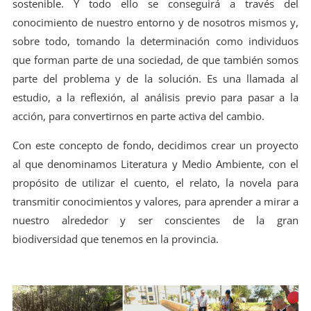
sostenible. Y todo ello se conseguirá a través del
conocimiento de nuestro entorno y de nosotros mismos y,
sobre todo, tomando la determinación como individuos
que forman parte de una sociedad, de que también somos
parte del problema y de la solución. Es una llamada al
estudio, a la reflexión, al análisis previo para pasar a la
acción, para convertirnos en parte activa del cambio.
Con este concepto de fondo, decidimos crear un proyecto
al que denominamos Literatura y Medio Ambiente, con el
propósito de utilizar el cuento, el relato, la novela para
transmitir conocimientos y valores, para aprender a mirar a
nuestro alrededor y ser conscientes de la gran
biodiversidad que tenemos en la provincia.