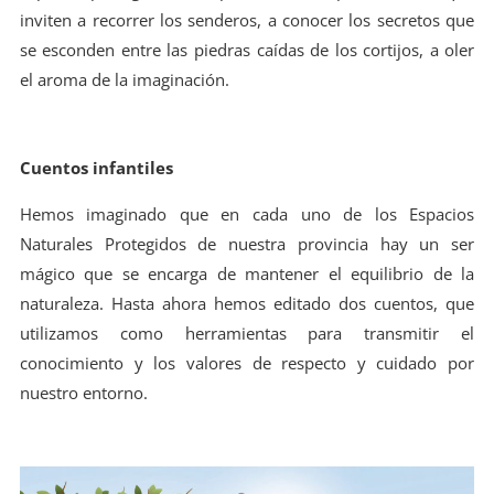
inviten a recorrer los senderos, a conocer los secretos que
se esconden entre las piedras caídas de los cortijos, a oler
el aroma de la imaginación.
Cuentos infantiles
Hemos imaginado que en cada uno de los Espacios
Naturales Protegidos de nuestra provincia hay un ser
mágico que se encarga de mantener el equilibrio de la
naturaleza. Hasta ahora hemos editado dos cuentos, que
utilizamos como herramientas para transmitir el
conocimiento y los valores de respecto y cuidado por
nuestro entorno.