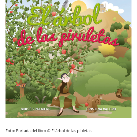
Foto: Portada del libro © El árbol de las piuletas