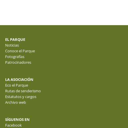
EL PARQUE
Noticias
Conoce el Parque
Fotografías
Patrocinadores
LA ASOCIACIÓN
Eco el Parque
Rutas de senderismo
Estatutos y cargos
Archivo web
SÍGUENOS EN
Facebook