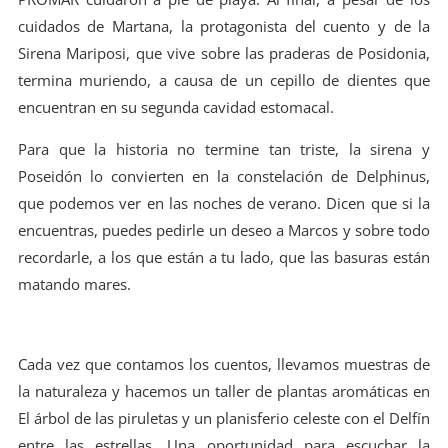
cuidados de Martana, la protagonista del cuento y de la
Sirena Mariposi, que vive sobre las praderas de Posidonia,
termina muriendo, a causa de un cepillo de dientes que
encuentran en su segunda cavidad estomacal.
Para que la historia no termine tan triste, la sirena y
Poseidón lo convierten en la constelación de Delphinus,
que podemos ver en las noches de verano. Dicen que si la
encuentras, puedes pedirle un deseo a Marcos y sobre todo
recordarle, a los que están a tu lado, que las basuras están
matando mares.
Cada vez que contamos los cuentos, llevamos muestras de
la naturaleza y hacemos un taller de plantas aromáticas en
El árbol de las piruletas y un planisferio celeste con el Delfín
entre las estrellas. Una oportunidad para escuchar la