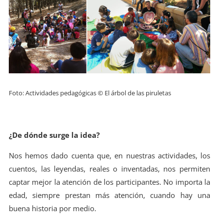
Foto: Actividades pedagógicas © El árbol de las piruletas
¿De dónde surge la idea?
Nos hemos dado cuenta que, en nuestras actividades, los
cuentos, las leyendas, reales o inventadas, nos permiten
captar mejor la atención de los participantes. No importa la
edad, siempre prestan más atención, cuando hay una
buena historia por medio.