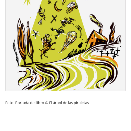
Foto: Portada del libro © El árbol de las piruletas