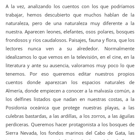
A la vez, analizando los cuentos con los que podríamos
trabajar, hemos descubierto que muchos hablan de la
naturaleza, pero de una naturaleza muy diferente a la
nuestra. Aparecen leones, elefantes, osos polares, bosques
frondosos y ríos caudalosos. Paisajes, fauna y flora, que los
lectores nunca ven a su alrededor. Normalmente
idealizamos lo que vemos en la televisión, en el cine, en la
literatura y ante su ausencia, valoramos muy poco lo que
tenemos. Por eso queremos editar nuestros propios
cuentos donde aparezcan los espacios naturales de
Almería, donde empiecen a conocer a la malvasía común, a
los delfines listados que nadan en nuestras costas, a la
Posidonia oceánica que protege nuestras playas, a las
culebras bastardas, a las ardillas, a los zorros, a las águilas
perdiceras. Queremos hacer protagonista a los bosques de
Sierra Nevada, los fondos marinos del Cabo de Gata, las