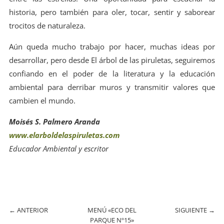
historia, pero también para oler, tocar, sentir y saborear
trocitos de naturaleza.
Aún queda mucho trabajo por hacer, muchas ideas por
desarrollar, pero desde El árbol de las piruletas, seguiremos
confiando en el poder de la literatura y la educación
ambiental para derribar muros y transmitir valores que
cambien el mundo.
Moisés S. Palmero Aranda
www.elarboldelaspiruletas.com
Educador Ambiental y escritor
←
ANTERIOR
MENÚ «ECO DEL
SIGUIENTE
→
PARQUE Nº15»