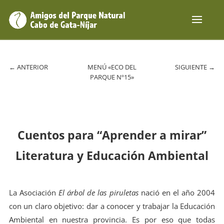
←
ANTERIOR
MENÚ «ECO DEL
SIGUIENTE
→
PARQUE Nº15»
Cuentos para “Aprender a mirar”
Literatura y Educación Ambiental
La Asociación
El árbol de las piruletas
nació en el año 2004
con un claro objetivo: dar a conocer y trabajar la Educación
Ambiental en nuestra provincia. Es por eso que todas