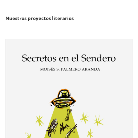
Nuestros proyectos literarios