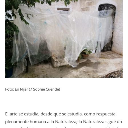
Foto: En Níjar @ Sophie Cuendet
El arte se estudia, desde que se estudia, como respuesta
plenamente humana a la Naturaleza; la Naturaleza sigue un