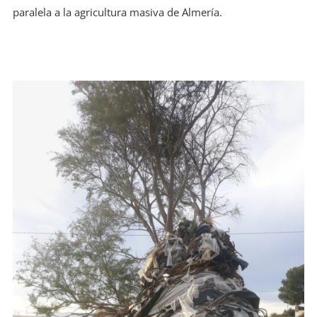
paralela a la agricultura masiva de Almería.