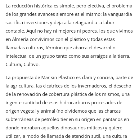
La reducción histórica es simple, pero efectiva, el problema
de los grandes avances siempre es el mismo: la vanguardia
sacrifica inversiones y deja a la retaguardia la labor
contable. Aquí no hay ni mejores ni peores, los que vivimos
en Almería convivimos con el plástico y todas estas
llamadas culturas, término que abarca el desarrollo
intelectual de un grupo tanto como sus arraigos a la tierra.
Cultura, Cultivo.
La propuesta de Mar sin Plástico es clara y concisa, parte de
la agricultura, las cicatrices de los invernaderos, el desecho
de la renovación de cobertura plástica de los mismos, una
ingente cantidad de esos hidrocarburos procesados de
origen vegetal y animal (no olvidemos que las charcas
subterráneas de petróleo tienen su origen en pantanos en
donde moraban aquellos dinosaurios míticos) y quiere
utilizar, a modo de llamada de atención sutil, una cultura