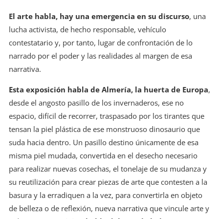
El arte habla, hay una emergencia en su discurso
, una
lucha activista, de hecho responsable, vehículo
contestatario y, por tanto, lugar de confrontación de lo
narrado por el poder y las realidades al margen de esa
narrativa.
Esta exposición habla de Almería, la huerta de Europa
,
desde el angosto pasillo de los invernaderos, ese no
espacio, difícil de recorrer, traspasado por los tirantes que
tensan la piel plástica de ese monstruoso dinosaurio que
suda hacia dentro. Un pasillo destino únicamente de esa
misma piel mudada, convertida en el desecho necesario
para realizar nuevas cosechas, el tonelaje de su mudanza y
su reutilización para crear piezas de arte que contesten a la
basura y la erradiquen a la vez, para convertirla en objeto
de belleza o de reflexión, nueva narrativa que vincule arte y