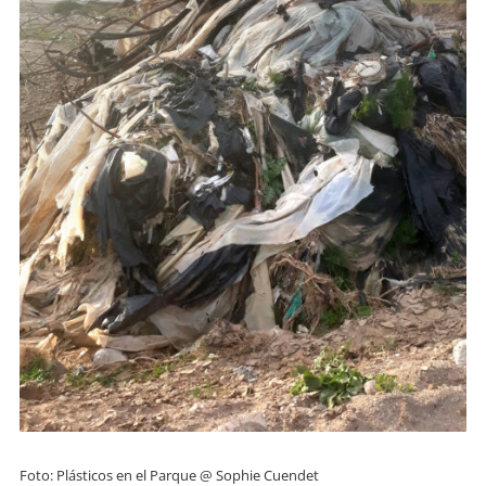
Foto: Plásticos en el Parque @ Sophie Cuendet