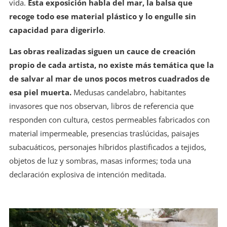
vida.
Esta exposición habla del mar, la balsa que
recoge todo ese material plástico y lo engulle sin
capacidad para digerirlo
.
Las obras realizadas siguen un cauce de creación
propio de cada artista, no existe más temática que la
de salvar al mar de unos pocos metros cuadrados de
esa piel muerta.
Medusas candelabro, habitantes
invasores que nos observan, libros de referencia que
responden con cultura, cestos permeables fabricados con
material impermeable, presencias traslúcidas, paisajes
subacuáticos, personajes híbridos plastificados a tejidos,
objetos de luz y sombras, masas informes; toda una
declaración explosiva de intención meditada.