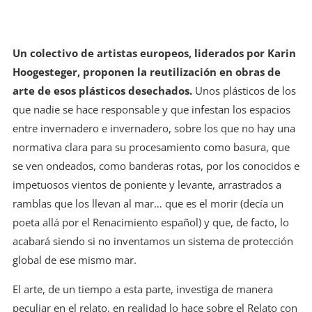
Un colectivo de artistas europeos, liderados por Karin
Hoogesteger, proponen la reutilización en obras de
arte de esos plásticos desechados.
Unos plásticos de los
que nadie se hace responsable y que infestan los espacios
entre invernadero e invernadero, sobre los que no hay una
normativa clara para su procesamiento como basura, que
se ven ondeados, como banderas rotas, por los conocidos e
impetuosos vientos de poniente y levante, arrastrados a
ramblas que los llevan al mar… que es el morir (decía un
poeta allá por el Renacimiento español) y que, de facto, lo
acabará siendo si no inventamos un sistema de protección
global de ese mismo mar.
El arte, de un tiempo a esta parte, investiga de manera
peculiar en el relato, en realidad lo hace sobre el Relato con