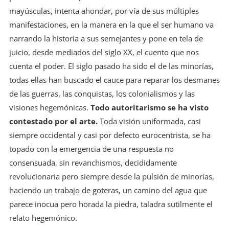
mayúsculas, intenta ahondar, por vía de sus múltiples
manifestaciones, en la manera en la que el ser humano va
narrando la historia a sus semejantes y pone en tela de
juicio, desde mediados del siglo XX, el cuento que nos
cuenta el poder. El siglo pasado ha sido el de las minorías,
todas ellas han buscado el cauce para reparar los desmanes
de las guerras, las conquistas, los colonialismos y las
visiones hegemónicas.
Todo autoritarismo se ha visto
contestado por el arte.
Toda visión uniformada, casi
siempre occidental y casi por defecto eurocentrista, se ha
topado con la emergencia de una respuesta no
consensuada, sin revanchismos, decididamente
revolucionaria pero siempre desde la pulsión de minorías,
haciendo un trabajo de goteras, un camino del agua que
parece inocua pero horada la piedra, taladra sutilmente el
relato hegemónico.