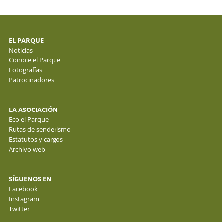
EL PARQUE
Noticias
Conoce el Parque
Fotografías
Patrocinadores
LA ASOCIACIÓN
Eco el Parque
Rutas de senderismo
Estatutos y cargos
Archivo web
SÍGUENOS EN
Facebook
Instagram
Twitter