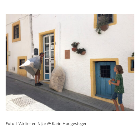
Foto: L’Atelier en Níjar @ Karin Hoogesteger