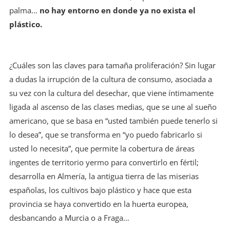
palma…
no hay entorno en donde ya no exista el
plástico.
¿Cuáles son las claves para tamaña proliferación? Sin lugar
a dudas la irrupción de la cultura de consumo, asociada a
su vez con la cultura del desechar, que viene íntimamente
ligada al ascenso de las clases medias, que se une al sueño
americano, que se basa en “usted también puede tenerlo si
lo desea”, que se transforma en “yo puedo fabricarlo si
usted lo necesita”, que permite la cobertura de áreas
ingentes de territorio yermo para convertirlo en fértil;
desarrolla en Almería, la antigua tierra de las miserias
españolas, los cultivos bajo plástico y hace que esta
provincia se haya convertido en la huerta europea,
desbancando a Murcia o a Fraga…