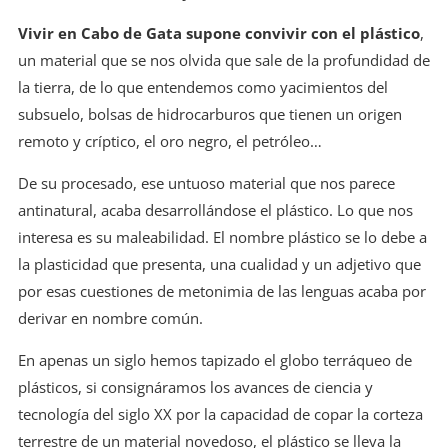
V
ivir en Cabo de Gata supone convivir con el plástico
,
un material que se nos olvida que sale de la profundidad de
la tierra, de lo que entendemos como yacimientos del
subsuelo, bolsas de hidrocarburos que tienen un origen
remoto y críptico, el oro negro, el petróleo…
De su procesado, ese untuoso material que nos parece
antinatural, acaba desarrollándose el plástico. Lo que nos
interesa es su maleabilidad. El nombre plástico se lo debe a
la plasticidad que presenta, una cualidad y un adjetivo que
por esas cuestiones de metonimia de las lenguas acaba por
derivar en nombre común.
En apenas un siglo hemos tapizado el globo terráqueo de
plásticos, si consignáramos los avances de ciencia y
tecnología del siglo XX por la capacidad de copar la corteza
terrestre de un material novedoso, el plástico se lleva la