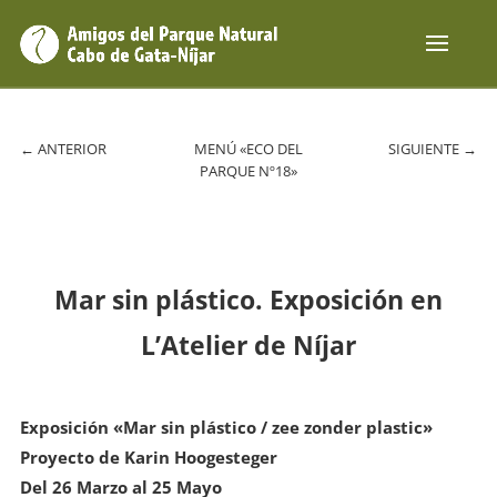
←
ANTERIOR
MENÚ «ECO DEL
SIGUIENTE
→
PARQUE Nº18»
Mar sin plástico. Exposición en
L’Atelier de Níjar
Exposición «
Mar sin plástico / zee zonder plastic»
Proyecto de Karin Hoogesteger
Del 26 Marzo al 25 Mayo