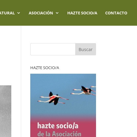
ATURAL
ASOCIACIÓN
HAZTE SOCIO/A
CONTACTO
a
Buscar
HAZTE SOCIO/A