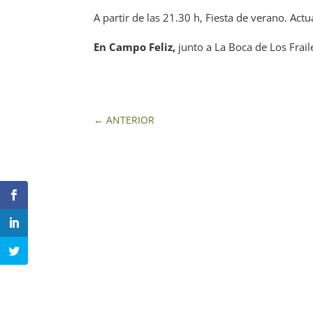
A partir de las 21.30 h, Fiesta de verano. Act
En Campo Feliz,
junto a La Boca de Los Frail
←
ANTERIOR