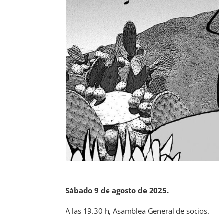
Sábado 9 de agosto de 2025.
A las 19.30 h, Asamblea General de socios.