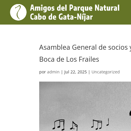
Asamblea General de socios y
Boca de Los Frailes
por
admin
|
Jul 22, 2025
|
Uncategorized