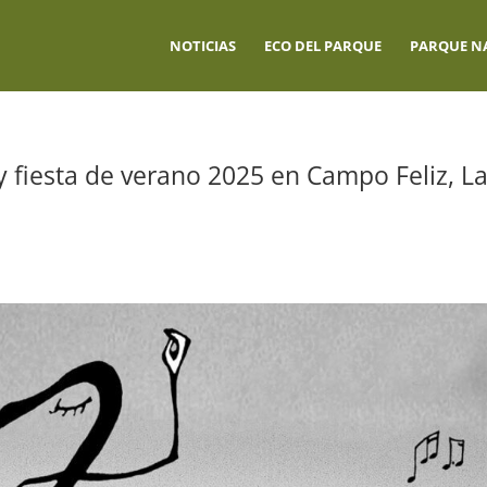
NOTICIAS
ECO DEL PARQUE
PARQUE N
 fiesta de verano 2025 en Campo Feliz, L