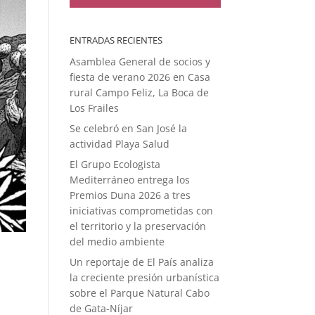
ENTRADAS RECIENTES
Asamblea General de socios y
fiesta de verano 2026 en Casa
rural Campo Feliz, La Boca de
Los Frailes
Se celebró en San José la
actividad Playa Salud
El Grupo Ecologista
Mediterráneo entrega los
Premios Duna 2026 a tres
iniciativas comprometidas con
el territorio y la preservación
del medio ambiente
Un reportaje de El País analiza
la creciente presión urbanística
sobre el Parque Natural Cabo
de Gata-Níjar