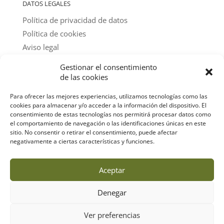
DATOS LEGALES
Política de privacidad de datos
Política de cookies
Aviso legal
Gestionar el consentimiento
@ textos y fotos: amigos del parque
de las cookies
Para ofrecer las mejores experiencias, utilizamos tecnologías como las
cookies para almacenar y/o acceder a la información del dispositivo. El
consentimiento de estas tecnologías nos permitirá procesar datos como
el comportamiento de navegación o las identificaciones únicas en este
sitio. No consentir o retirar el consentimiento, puede afectar
negativamente a ciertas características y funciones.
Aceptar
Denegar
Ver preferencias