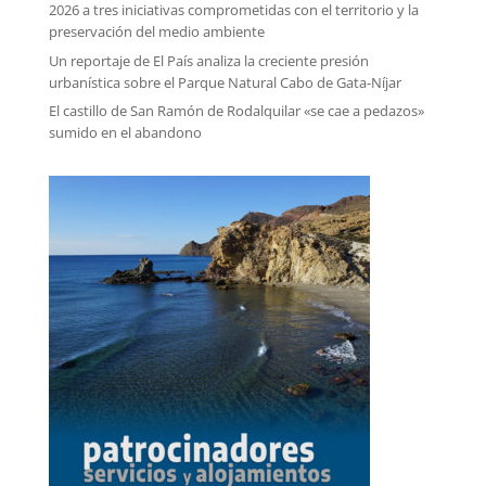
2026 a tres iniciativas comprometidas con el territorio y la
preservación del medio ambiente
Un reportaje de El País analiza la creciente presión
urbanística sobre el Parque Natural Cabo de Gata-Níjar
El castillo de San Ramón de Rodalquilar «se cae a pedazos»
sumido en el abandono