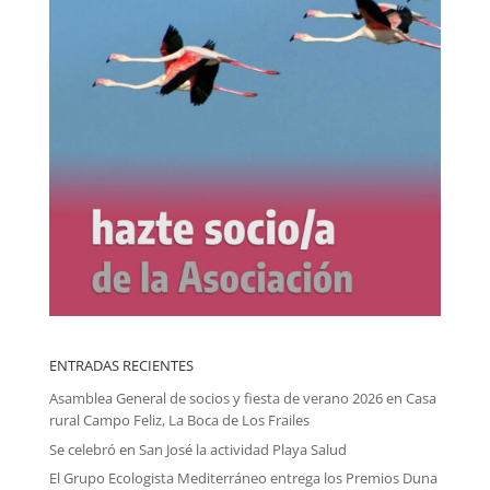
ENTRADAS RECIENTES
Asamblea General de socios y fiesta de verano 2026 en Casa
rural Campo Feliz, La Boca de Los Frailes
Se celebró en San José la actividad Playa Salud
El Grupo Ecologista Mediterráneo entrega los Premios Duna