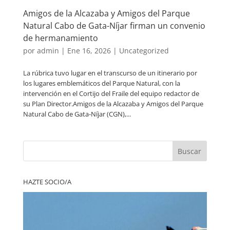
Amigos de la Alcazaba y Amigos del Parque
Natural Cabo de Gata-Níjar firman un convenio
de hermanamiento
por
admin
|
Ene 16, 2026
|
Uncategorized
La rúbrica tuvo lugar en el transcurso de un itinerario por
los lugares emblemáticos del Parque Natural, con la
intervención en el Cortijo del Fraile del equipo redactor de
su Plan Director.Amigos de la Alcazaba y Amigos del Parque
Natural Cabo de Gata-Níjar (CGN),...
Buscar
HAZTE SOCIO/A