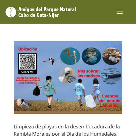
Limpieza de playas en la desembocadura de la
Rambla Morales por el Día de los Humedales