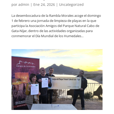
por
admin
|
Ene 24, 2026
|
Uncategorized
La desembocadura de la Rambla Morales acoge el domingo
1 de febrero una jornada de limpieza de playas en la que
participa la Asociación Amigos del Parque Natural Cabo de
Gata-Níjar, dentro de las actividades organizadas para
conmemorar el Día Mundial de los Humedales...