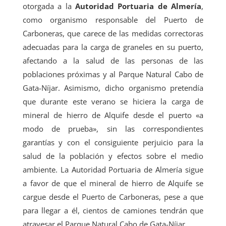
otorgada a la
Autoridad Portuaria de Almería
,
como organismo responsable del Puerto de
Carboneras, que carece de las medidas correctoras
adecuadas para la carga de graneles en su puerto,
afectando a la salud de las personas de las
poblaciones próximas y al Parque Natural Cabo de
Gata-Níjar. Asimismo, dicho organismo pretendía
que durante este verano se hiciera la carga de
mineral de hierro de Alquife desde el puerto «a
modo de prueba», sin las correspondientes
garantías y con el consiguiente perjuicio para la
salud de la población y efectos sobre el medio
ambiente. La Autoridad Portuaria de Almería sigue
a favor de que el mineral de hierro de Alquife se
cargue desde el Puerto de Carboneras, pese a que
para llegar a él, cientos de camiones tendrán que
atravesar el Parque Natural Cabo de Gata-Níjar.