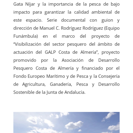
Gata Níjar y la importancia de la pesca de bajo
impacto para garantizar la calidad ambiental de
este espacio. Serie documental con guion y
dirección de Manuel C. Rodríguez Rodríguez (Equipo
Funámbula) en el marco del proyecto de
“Visibilización del sector pesquero del ámbito de
actuación del GALP Costa de Almería”, proyecto
promovido por la Asociación de Desarrollo
Pesquero Costa de Almería y financiado por el
Fondo Europeo Marítimo y de Pesca y la Consejería
de Agricultura, Ganadería, Pesca y Desarrollo
Sostenible de la Junta de Andalucía.