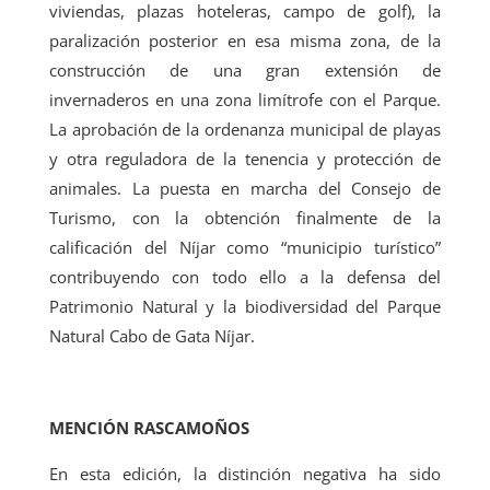
viviendas, plazas hoteleras, campo de golf), la
paralización posterior en esa misma zona, de la
construcción de una gran extensión de
invernaderos en una zona limítrofe con el Parque.
La aprobación de la ordenanza municipal de playas
y otra reguladora de la tenencia y protección de
animales. La puesta en marcha del Consejo de
Turismo, con la obtención finalmente de la
calificación del Níjar como “municipio turístico”
contribuyendo con todo ello a la defensa del
Patrimonio Natural y la biodiversidad del Parque
Natural Cabo de Gata Níjar.
MENCIÓN RASCAMOÑOS
En esta edición, la distinción negativa ha sido