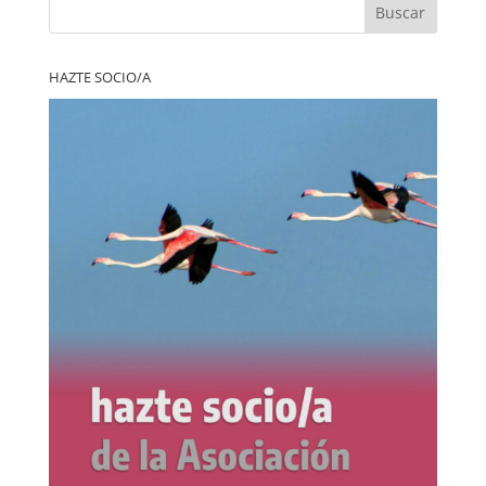
Buscar
HAZTE SOCIO/A