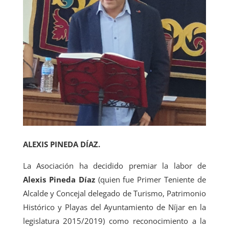
ALEXIS PINEDA DÍAZ.
La Asociación ha decidido premiar la labor de
Alexis Pineda Díaz
(quien fue Primer Teniente de
Alcalde y Concejal delegado de Turismo, Patrimonio
Histórico y Playas del Ayuntamiento de Níjar en la
legislatura 2015/2019) como reconocimiento a la