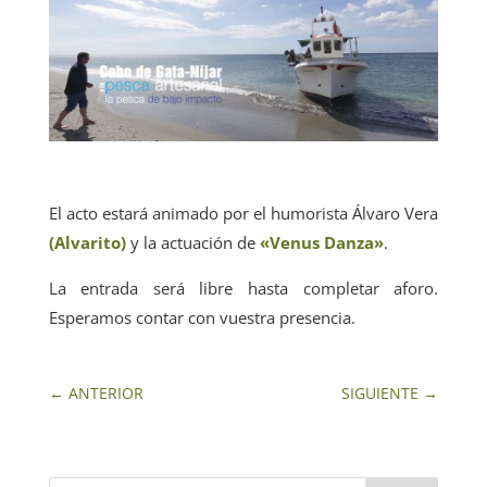
El acto estará animado por el humorista Álvaro Vera
(Alvarito)
y la actuación de
«Venus Danza»
.
La entrada será libre hasta completar aforo.
Esperamos contar con vuestra presencia.
←
ANTERIOR
SIGUIENTE
→