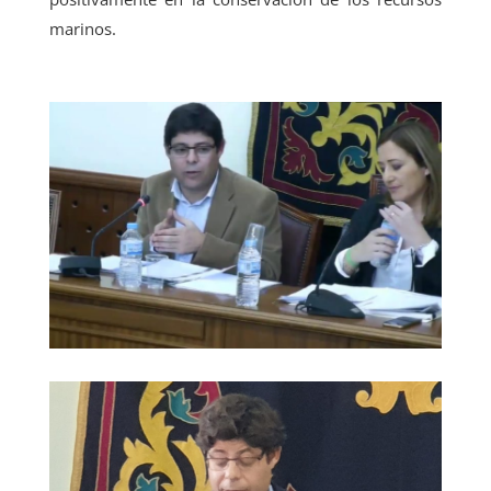
marinos.