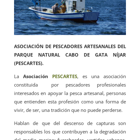
ASOCIACIÓN DE PESCADORES ARTESANALES DEL
PARQUE NATURAL CABO DE GATA NÍJAR
(PESCARTES).
La
Asociación
PESCARTES
, es una asociación
constituida por pescadores profesionales
interesados en apoyar la pesca artesanal, personas
que entienden esta profesión como una forma de
vivir, de ser, una tradición que no puede perderse.
Hablan de que del descenso de capturas son
responsables los que contribuyen a la degradación