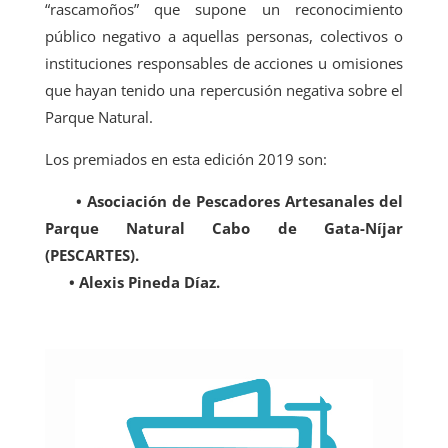
“rascamoños” que supone un reconocimiento
público negativo a aquellas personas, colectivos o
instituciones responsables de acciones u omisiones
que hayan tenido una repercusión negativa sobre el
Parque Natural.
Los premiados en esta edición 2019 son:
• Asociación de Pescadores Artesanales del
Parque Natural Cabo de Gata-Níjar
(PESCARTES).
• Alexis Pineda Díaz.