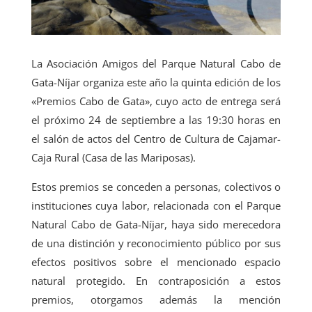
La Asociación Amigos del Parque Natural Cabo de
Gata-Níjar organiza este año la quinta edición de los
«Premios Cabo de Gata», cuyo acto de entrega será
el próximo 24 de septiembre a las 19:30 horas en
el salón de actos del Centro de Cultura de Cajamar-
Caja Rural (Casa de las Mariposas).
Estos premios se conceden a personas, colectivos o
instituciones cuya labor, relacionada con el Parque
Natural Cabo de Gata-Níjar, haya sido merecedora
de una distinción y reconocimiento público por sus
efectos positivos sobre el mencionado espacio
natural protegido. En contraposición a estos
premios, otorgamos además la mención