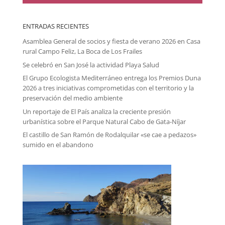
ENTRADAS RECIENTES
Asamblea General de socios y fiesta de verano 2026 en Casa
rural Campo Feliz, La Boca de Los Frailes
Se celebró en San José la actividad Playa Salud
El Grupo Ecologista Mediterráneo entrega los Premios Duna
2026 a tres iniciativas comprometidas con el territorio y la
preservación del medio ambiente
Un reportaje de El País analiza la creciente presión
urbanística sobre el Parque Natural Cabo de Gata-Níjar
El castillo de San Ramón de Rodalquilar «se cae a pedazos»
sumido en el abandono