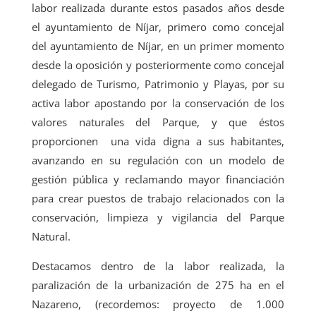
labor realizada durante estos pasados años desde
el ayuntamiento de Níjar, primero como concejal
del ayuntamiento de Níjar, en un primer momento
desde la oposición y posteriormente como concejal
delegado de Turismo, Patrimonio y Playas, por su
activa labor apostando por la conservación de los
valores naturales del Parque, y que éstos
proporcionen una vida digna a sus habitantes,
avanzando en su regulación con un modelo de
gestión pública y reclamando mayor financiación
para crear puestos de trabajo relacionados con la
conservación, limpieza y vigilancia del Parque
Natural.
Destacamos dentro de la labor realizada, la
paralización de la urbanización de 275 ha en el
Nazareno, (recordemos: proyecto de 1.000