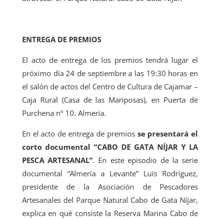
ENTREGA DE PREMIOS
El acto de entrega de los premios tendrá lugar el
próximo día 24 de septiembre a las 19:30 horas en
el salón de actos del Centro de Cultura de Cajamar –
Caja Rural (Casa de las Mariposas), en Puerta de
Purchena nº 10. Almería.
En el acto de entrega de premios
se presentará el
corto documental “CABO DE GATA NÍJAR Y LA
PESCA ARTESANAL”
. En este episodio de la serie
documental “Almería a Levante” Luis Rodríguez,
presidente de la Asociación de Pescadores
Artesanales del Parque Natural Cabo de Gata Níjar,
explica en qué consiste la Reserva Marina Cabo de