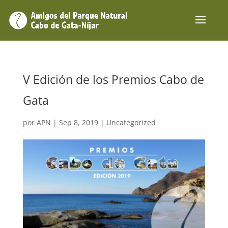
V Edición de los Premios Cabo de
Gata
por
APN
|
Sep 8, 2019
|
Uncategorized