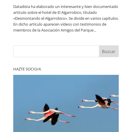
Datadista ha elaborado un interesante y bien documentado
artículo sobre el hotel de El Algarrobico, titulado
«Desmontando el Algarrobico». Se divide en varios capítulos.
En dicho artículo aparecen vídeos con testimonios de
miembros de la Asociación Amigos del Parque...
Buscar
HAZTE SOCIO/A