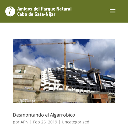
Desmontando el Algarrobico
por
APN
|
Feb 26, 2019
|
Uncategorized