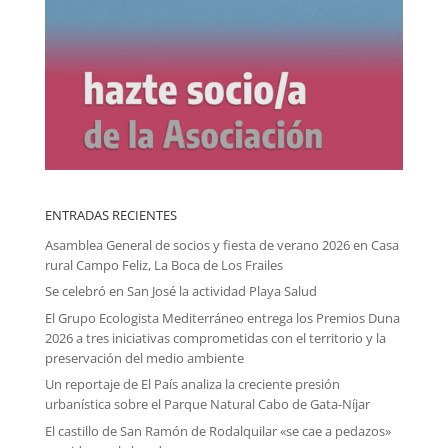
ENTRADAS RECIENTES
Asamblea General de socios y fiesta de verano 2026 en Casa
rural Campo Feliz, La Boca de Los Frailes
Se celebró en San José la actividad Playa Salud
El Grupo Ecologista Mediterráneo entrega los Premios Duna
2026 a tres iniciativas comprometidas con el territorio y la
preservación del medio ambiente
Un reportaje de El País analiza la creciente presión
urbanística sobre el Parque Natural Cabo de Gata-Níjar
El castillo de San Ramón de Rodalquilar «se cae a pedazos»