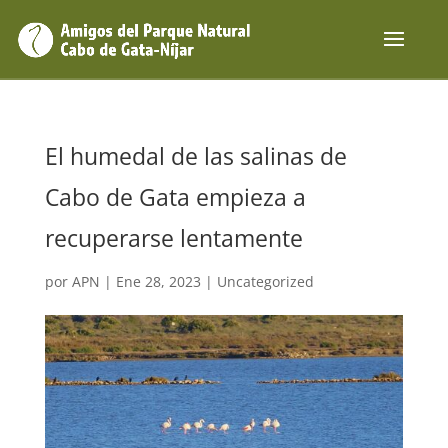
El humedal de las salinas de
Cabo de Gata empieza a
recuperarse lentamente
por
APN
|
Ene 28, 2023
|
Uncategorized