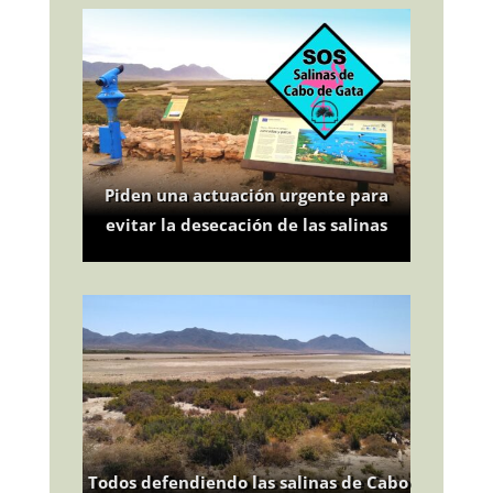
Piden una actuación urgente para
evitar la desecación de las salinas
Todos defendiendo las salinas de Cabo