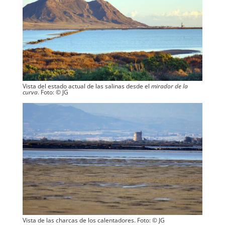
Vista del estado actual de las salinas desde el
mirador de la
curva
. Foto: © JG
Vista de las charcas de los calentadores. Foto: © JG