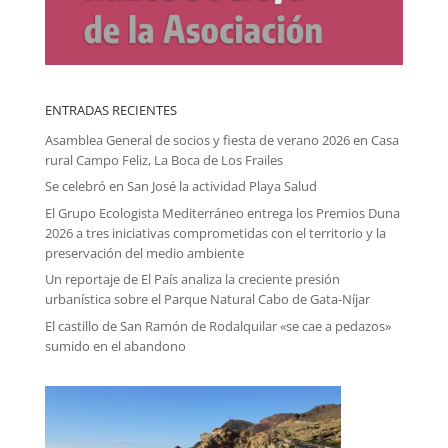
ENTRADAS RECIENTES
Asamblea General de socios y fiesta de verano 2026 en Casa
rural Campo Feliz, La Boca de Los Frailes
Se celebró en San José la actividad Playa Salud
El Grupo Ecologista Mediterráneo entrega los Premios Duna
2026 a tres iniciativas comprometidas con el territorio y la
preservación del medio ambiente
Un reportaje de El País analiza la creciente presión
urbanística sobre el Parque Natural Cabo de Gata-Níjar
El castillo de San Ramón de Rodalquilar «se cae a pedazos»
sumido en el abandono