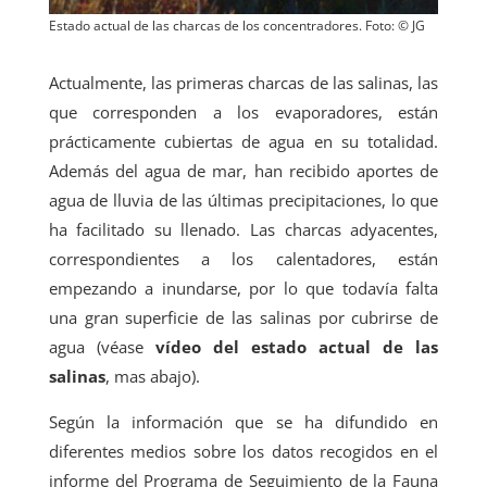
Estado actual de las charcas de los concentradores. Foto: © JG
Actualmente, las primeras charcas de las salinas, las
que corresponden a los evaporadores, están
prácticamente cubiertas de agua en su totalidad.
Además del agua de mar, han recibido aportes de
agua de lluvia de las últimas precipitaciones, lo que
ha facilitado su llenado. Las charcas adyacentes,
correspondientes a los calentadores, están
empezando a inundarse, por lo que todavía falta
una gran superficie de las salinas por cubrirse de
agua (véase
vídeo del estado actual de las
salinas
, mas abajo).
Según la información que se ha difundido en
diferentes medios sobre los datos recogidos en el
informe del Programa de Seguimiento de la Fauna