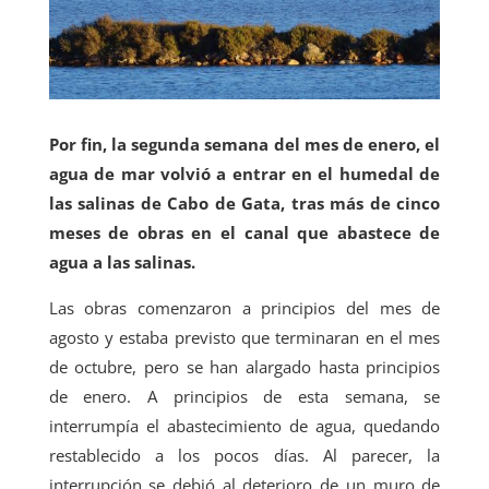
Por fin, la segunda semana del mes de enero, el
agua de mar volvió a entrar en el humedal de
las salinas de Cabo de Gata, tras más de cinco
meses de obras en el canal que abastece de
agua a las salinas.
Las obras comenzaron a principios del mes de
agosto y estaba previsto que terminaran en el mes
de octubre, pero se han alargado hasta principios
de enero. A principios de esta semana, se
interrumpía el abastecimiento de agua, quedando
restablecido a los pocos días. Al parecer, la
interrupción se debió al deterioro de un muro de