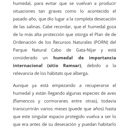
humedal, para evitar que se vuelvan a producir
situaciones tan graves como lo acontecido el
pasado año, que dio lugar a la completa desecación
de las salinas. Cabe recordar, que el humedal goza
de la más alta protección que otorga el Plan de de
Ordenación de los Recursos Naturales (PORN) del
Parque Natural Cabo de Gata-Níjar y está
considerado un
humedal de importancia
internacional (sitio Ramsar)
, debido a la
relevancia de los hábitats que alberga.
Aunque ya está empezando a recuperarse el
humedal y están llegando algunas especies de aves
(flamencos y cormoranes entre otras), todavía
transcurrirán varios meses (puede que años) hasta
que este singular espacio protegido vuelva a ser lo
que era antes de su desecación y puedan habitarlo