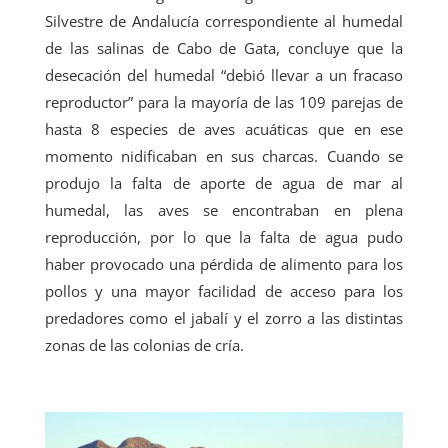
Silvestre de Andalucía correspondiente al humedal
de las salinas de Cabo de Gata, concluye que la
desecación del humedal “debió llevar a un fracaso
reproductor” para la mayoría de las 109 parejas de
hasta 8 especies de aves acuáticas que en ese
momento nidificaban en sus charcas. Cuando se
produjo la falta de aporte de agua de mar al
humedal, las aves se encontraban en plena
reproducción, por lo que la falta de agua pudo
haber provocado una pérdida de alimento para los
pollos y una mayor facilidad de acceso para los
predadores como el jabalí y el zorro a las distintas
zonas de las colonias de cría.