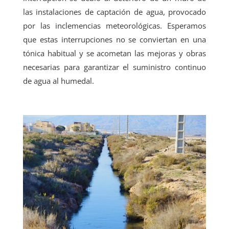
las instalaciones de captación de agua, provocado
por las inclemencias meteorológicas. Esperamos
que estas interrupciones no se conviertan en una
tónica habitual y se acometan las mejoras y obras
necesarias para garantizar el suministro continuo
de agua al humedal.