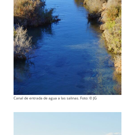
Canal de entrada de agua a las salinas. Foto: © JG