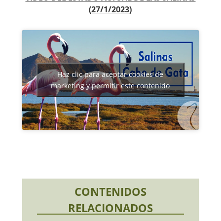
(27/1/2023)
Haz clic para aceptar cookies de
marketing y permitir este contenido
CONTENIDOS
RELACIONADOS