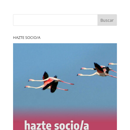
Buscar
HAZTE SOCIO/A