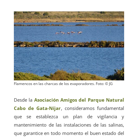
Flamencos en las charcas de los evaporadores. Foto: © JG
Desde la
Asociación Amigos del Parque Natural
Cabo de Gata-Níjar
, consideramos fundamental
que se establezca un plan de vigilancia y
mantenimiento de las instalaciones de las salinas,
que garantice en todo momento el buen estado del