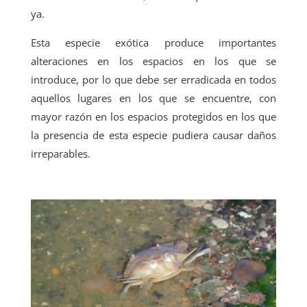
ya.
Esta especie exótica produce importantes
alteraciones en los espacios en los que se
introduce, por lo que debe ser erradicada en todos
aquellos lugares en los que se encuentre, con
mayor razón en los espacios protegidos en los que
la presencia de esta especie pudiera causar daños
irreparables.