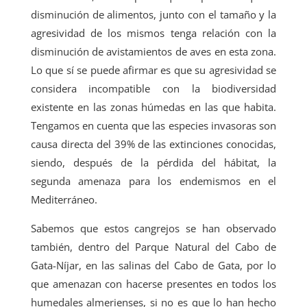
disminución de alimentos, junto con el tamaño y la
agresividad de los mismos tenga relación con la
disminución de avistamientos de aves en esta zona.
Lo que sí se puede afirmar es que su agresividad se
considera incompatible con la biodiversidad
existente en las zonas húmedas en las que habita.
Tengamos en cuenta que las especies invasoras son
causa directa del 39% de las extinciones conocidas,
siendo, después de la pérdida del hábitat, la
segunda amenaza para los endemismos en el
Mediterráneo.
Sabemos que estos cangrejos se han observado
también, dentro del Parque Natural del Cabo de
Gata-Níjar, en las salinas del Cabo de Gata, por lo
que amenazan con hacerse presentes en todos los
humedales almerienses, si no es que lo han hecho