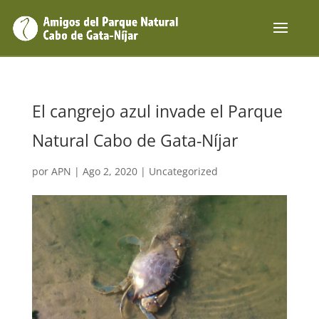
El cangrejo azul invade el Parque
Natural Cabo de Gata-Níjar
por
APN
|
Ago 2, 2020
|
Uncategorized