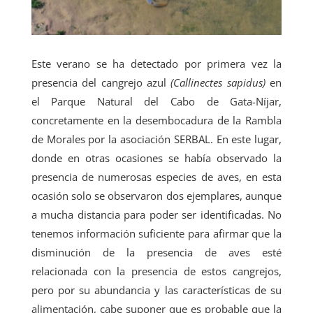
Este verano se ha detectado por primera vez la
presencia del cangrejo azul
(Callinectes sapidus)
en
el Parque Natural del Cabo de Gata-Níjar,
concretamente en la desembocadura de la Rambla
de Morales por la asociación SERBAL. En este lugar,
donde en otras ocasiones se había observado la
presencia de numerosas especies de aves, en esta
ocasión solo se observaron dos ejemplares, aunque
a mucha distancia para poder ser identificadas. No
tenemos información suficiente para afirmar que la
disminución de la presencia de aves esté
relacionada con la presencia de estos cangrejos,
pero por su abundancia y las características de su
alimentación, cabe suponer que es probable que la