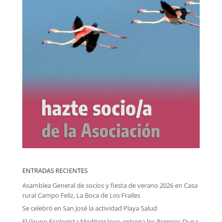
ENTRADAS RECIENTES
Asamblea General de socios y fiesta de verano 2026 en Casa
rural Campo Feliz, La Boca de Los Frailes
Se celebró en San José la actividad Playa Salud
El Grupo Ecologista Mediterráneo entrega los Premios Duna