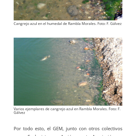
Cangrejo azul en el humedal de Rambla Morales. Foto: F. Gálvez
Varios ejemplares de cangrejo azul en Rambla Morales. Foto: F.
Gálvez
Por todo esto, el GEM, junto con otros colectivos