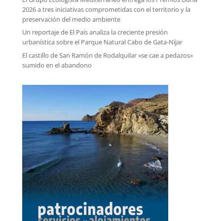
2026 a tres iniciativas comprometidas con el territorio y la
preservación del medio ambiente
Un reportaje de El País analiza la creciente presión
urbanística sobre el Parque Natural Cabo de Gata-Níjar
El castillo de San Ramón de Rodalquilar «se cae a pedazos»
sumido en el abandono