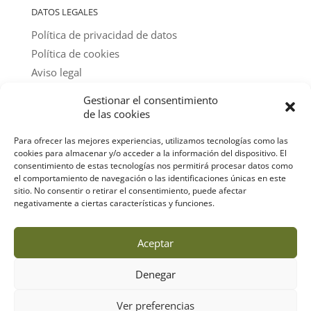
DATOS LEGALES
Política de privacidad de datos
Política de cookies
Aviso legal
Gestionar el consentimiento
@ textos y fotos: amigos del parque
de las cookies
Para ofrecer las mejores experiencias, utilizamos tecnologías como las
cookies para almacenar y/o acceder a la información del dispositivo. El
consentimiento de estas tecnologías nos permitirá procesar datos como
el comportamiento de navegación o las identificaciones únicas en este
sitio. No consentir o retirar el consentimiento, puede afectar
negativamente a ciertas características y funciones.
Aceptar
Denegar
Ver preferencias