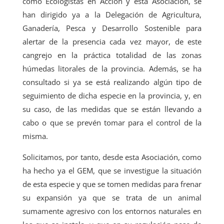
como Ecologistas en Acción y esta Asociación, se
han dirigido ya a la Delegación de Agricultura,
Ganadería, Pesca y Desarrollo Sostenible para
alertar de la presencia cada vez mayor, de este
cangrejo en la práctica totalidad de las zonas
húmedas litorales de la provincia. Además, se ha
consultado si ya se está realizando algún tipo de
seguimiento de dicha especie en la provincia, y, en
su caso, de las medidas que se están llevando a
cabo o que se prevén tomar para el control de la
misma.
Solicitamos, por tanto, desde esta Asociación, como
ha hecho ya el GEM, que se investigue la situación
de esta especie y que se tomen medidas para frenar
su expansión ya que se trata de un animal
sumamente agresivo con los entornos naturales en